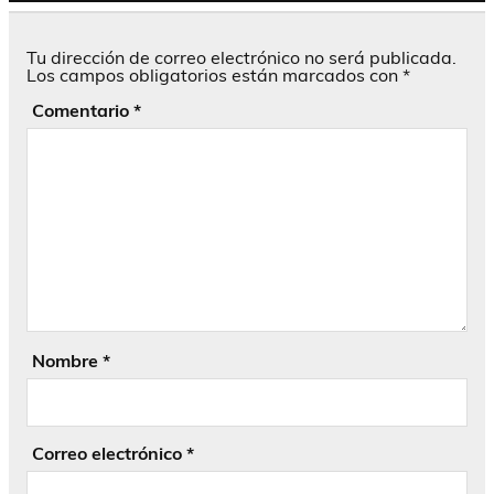
Tu dirección de correo electrónico no será publicada.
Los campos obligatorios están marcados con
*
Comentario
*
Nombre
*
Correo electrónico
*