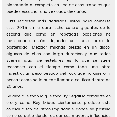
plasmando al completo en uno de esos trabajos que
puedes escuchar una vez cada diez años.
Fuzz
regresan más definidos, listos para comerse
este 2015 en la dura lucha contra gigantes de la
escena que como en repetidas ocasiones he
mencionado están dejando un curso para la
posteridad. Mezclar muchas piezas en un disco,
algunas de ellas con larga duración y que todas
suenen igual de estelares es lo que se suele
reconocer con el tiempo como toda una obra
maestra, un peso pesado del
rock
que no quiero ni
pensar como se le puede llamar o calificar dentro de
20 años.
Se dice que todo lo que toca
Ty Segall
lo convierte en
oro y como Rey Midas ciertamente produce este
colosal disco de ritmo implacable dónde se postula
como su patio dónde recrear sus mayores influencias