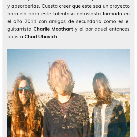
y absorberlas. Cuesta creer que este sea un proyecto
paralelo para este talentoso entusiasta formado en
el año 2011 con amigos de secundaria como es el
guitarrista
Charlie Moothart
y el por aquel entonces
bajista
Chad Ubovich
.