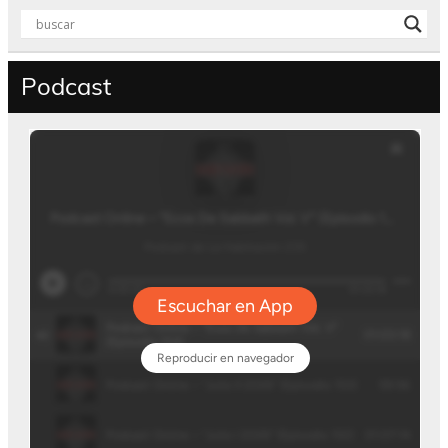
Podcast