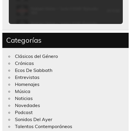
Categorías
Clásicos del Género
Crónicas
Ecos De Sabbath
Entrevistas
Homenajes
Música
Noticias
Novedades
Podcast
Sonidos Del Ayer
Talentos Contemporáneos