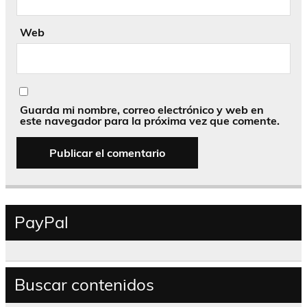
Web
Guarda mi nombre, correo electrónico y web en
este navegador para la próxima vez que comente.
PayPal
Buscar contenidos