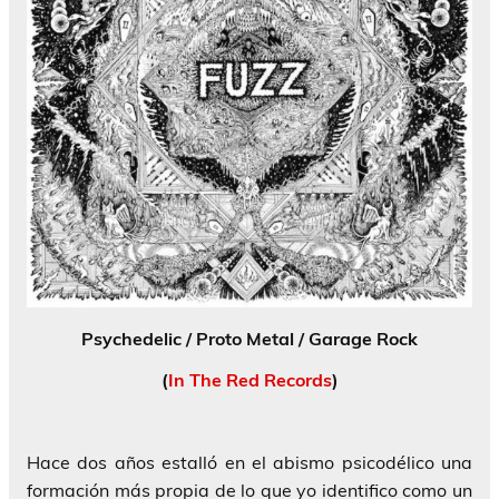
Psychedelic / Proto Metal / Garage Rock
(
In The Red Records
)
Hace dos años estalló en el abismo psicodélico una
formación más propia de lo que yo identifico como un