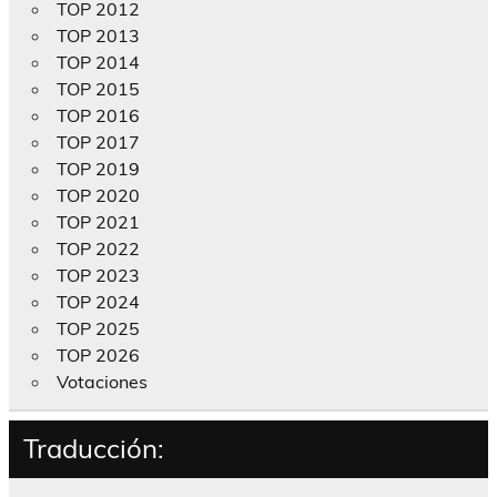
TOP 2012
TOP 2013
TOP 2014
TOP 2015
TOP 2016
TOP 2017
TOP 2019
TOP 2020
TOP 2021
TOP 2022
TOP 2023
TOP 2024
TOP 2025
TOP 2026
Votaciones
Traducción: