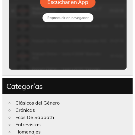
Categorías
Clásicos del Género
Crónicas
Ecos De Sabbath
Entrevistas
Homenajes