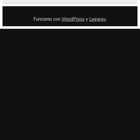
Funciona con
WordPress
y
Leeway
.