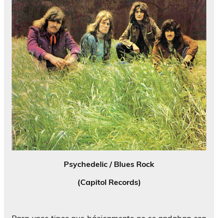
Psychedelic / Blues Rock
(Capitol Records)