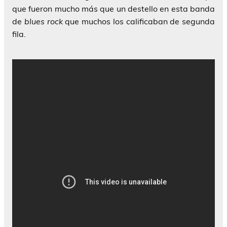
que fueron mucho más que un destello en esta banda
de
blues rock
que muchos los calificaban de segunda
fila.