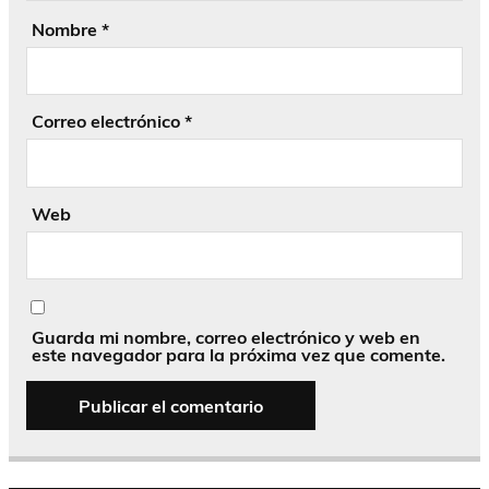
Nombre
*
Correo electrónico
*
Web
Guarda mi nombre, correo electrónico y web en
este navegador para la próxima vez que comente.