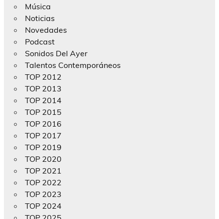
Música
Noticias
Novedades
Podcast
Sonidos Del Ayer
Talentos Contemporáneos
TOP 2012
TOP 2013
TOP 2014
TOP 2015
TOP 2016
TOP 2017
TOP 2019
TOP 2020
TOP 2021
TOP 2022
TOP 2023
TOP 2024
TOP 2025