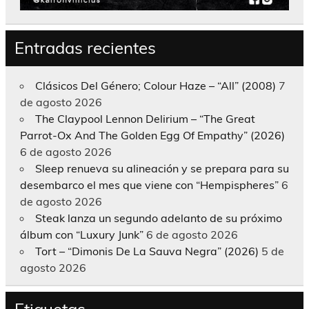
Entradas recientes
Clásicos Del Género; Colour Haze – “All” (2008)
7
de agosto 2026
The Claypool Lennon Delirium – “The Great
Parrot-Ox And The Golden Egg Of Empathy” (2026)
6 de agosto 2026
Sleep renueva su alineación y se prepara para su
desembarco el mes que viene con “Hempispheres”
6
de agosto 2026
Steak lanza un segundo adelanto de su próximo
álbum con “Luxury Junk”
6 de agosto 2026
Tort – “Dimonis De La Sauva Negra” (2026)
5 de
agosto 2026