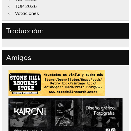
TOP 2026
Votaciones
Traducción:
Amigos