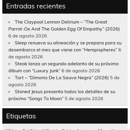
Entradas recientes
The Claypool Lennon Delirium – “The Great
Parrot-Ox And The Golden Egg Of Empathy” (2026)
6 de agosto 2026
Sleep renueva su alineación y se prepara para su
desembarco el mes que viene con “Hempispheres”
6
de agosto 2026
Steak lanza un segundo adelanto de su próximo
álbum con “Luxury Junk”
6 de agosto 2026
Tort – “Dimonis De La Sauva Negra” (2026)
5 de
agosto 2026
Stoned Jesus presenta todos los detalles de su
próximo “Songs To Moon”
5 de agosto 2026
Etiquetas