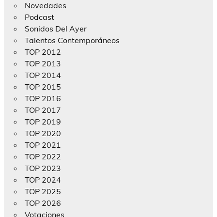
Novedades
Podcast
Sonidos Del Ayer
Talentos Contemporáneos
TOP 2012
TOP 2013
TOP 2014
TOP 2015
TOP 2016
TOP 2017
TOP 2019
TOP 2020
TOP 2021
TOP 2022
TOP 2023
TOP 2024
TOP 2025
TOP 2026
Votaciones