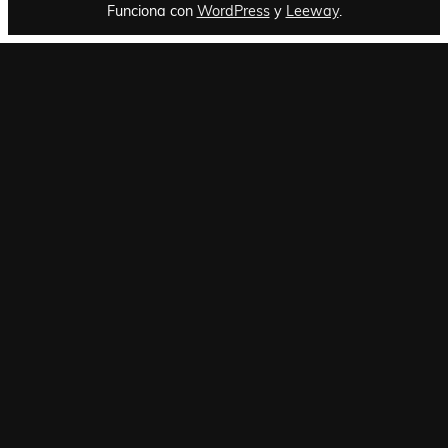
Funciona con
WordPress
y
Leeway
.