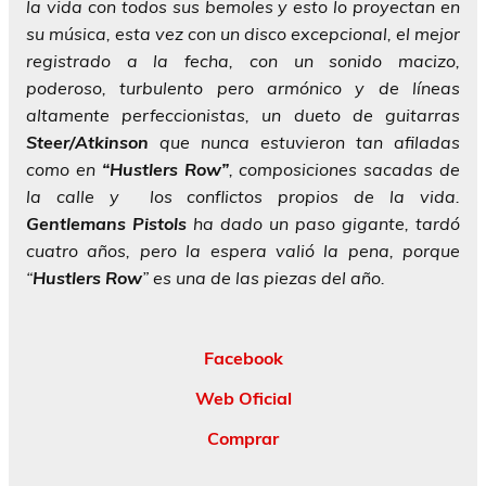
la vida con todos sus bemoles y esto lo proyectan en
su música, esta vez con un disco excepcional, el mejor
registrado a la fecha, con un sonido macizo,
poderoso, turbulento pero armónico y de líneas
altamente perfeccionistas, un dueto de guitarras
Steer/Atkinson
que nunca estuvieron tan afiladas
como en
“Hustlers Row”
, composiciones sacadas de
la calle y los conflictos propios de la vida.
Gentlemans Pistols
ha dado un paso gigante, tardó
cuatro años, pero la espera valió la pena, porque
“
Hustlers Row
” es una de las piezas del año.
Facebook
Web Oficial
Comprar