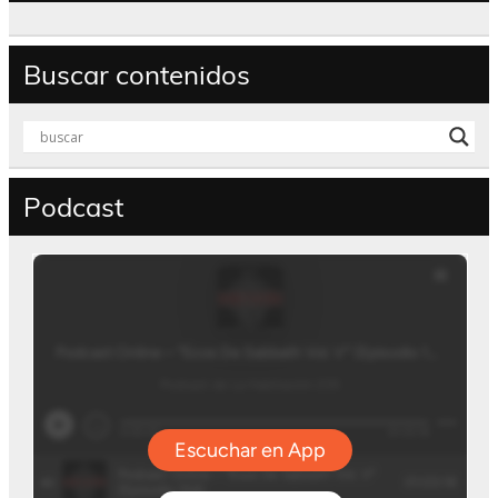
Buscar contenidos
Podcast