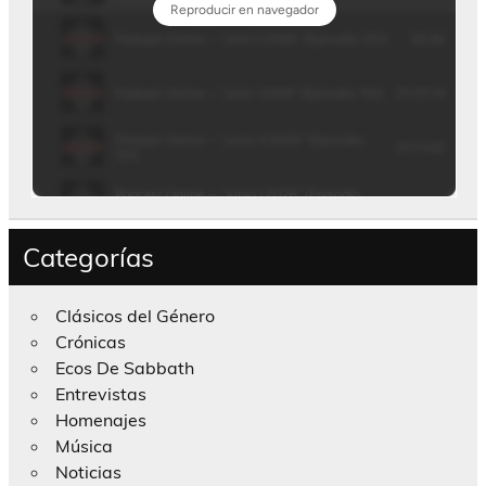
Categorías
Clásicos del Género
Crónicas
Ecos De Sabbath
Entrevistas
Homenajes
Música
Noticias