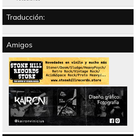
Traducción:
Amigos