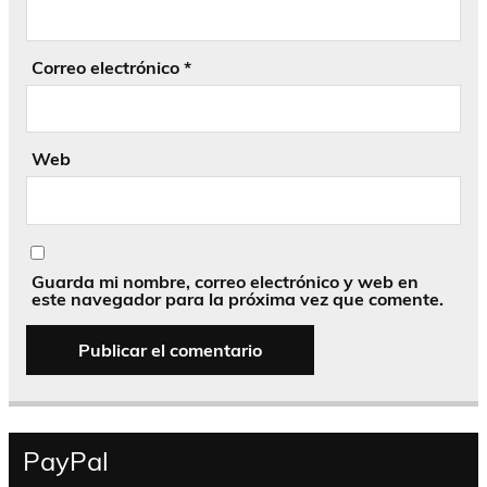
Correo electrónico
*
Web
Guarda mi nombre, correo electrónico y web en
este navegador para la próxima vez que comente.
PayPal