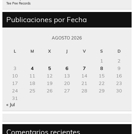
Tee Pee Records
Publicaciones por Fecha
AGOSTO 2026
L
M
X
J
V
S
D
1
2
3
4
5
6
7
8
9
10
11
12
13
14
15
16
17
18
19
20
21
22
23
24
25
26
27
28
29
30
31
« Jul
Comentarios recientes