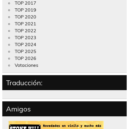
TOP 2017
TOP 2019
TOP 2020
TOP 2021
TOP 2022
TOP 2023
TOP 2024
TOP 2025
TOP 2026
Votaciones
Traducción:
Amigos