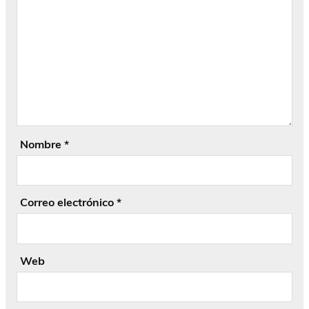
Nombre
*
Correo electrónico
*
Web