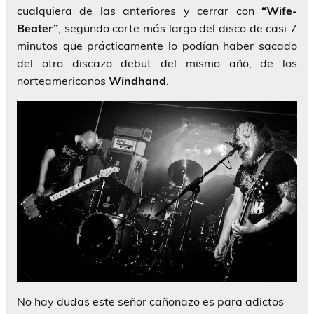
cualquiera de las anteriores y cerrar con
“Wife-
Beater”
, segundo corte más largo del disco de casi 7
minutos que prácticamente lo podían haber sacado
del otro discazo debut del mismo año, de los
norteamericanos
Windhand
.
No hay dudas este señor cañonazo es para adictos