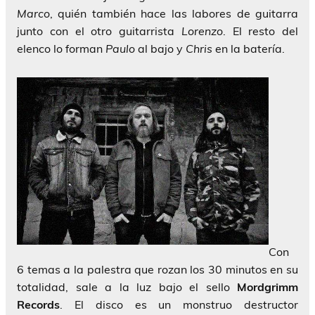
Marco
, quién también hace las labores de guitarra
junto con el otro guitarrista
Lorenzo
. El resto del
elenco lo forman
Paulo
al bajo y
Chris
en la batería.
Con
6 temas a la palestra que rozan los 30 minutos en su
totalidad, sale a la luz bajo el sello
Mordgrimm
Records
. El disco es un monstruo destructor