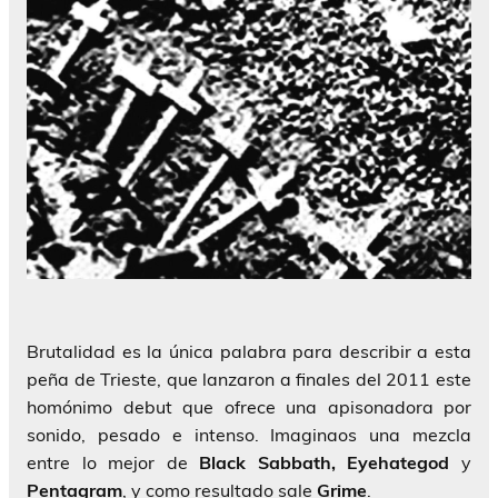
Brutalidad es la única palabra para describir a esta
peña de Trieste, que lanzaron a finales del 2011 este
homónimo debut que ofrece una apisonadora por
sonido, pesado e intenso. Imaginaos una mezcla
entre lo mejor de
Black Sabbath, Eyehategod
y
Pentagram
, y como resultado sale
Grime
.