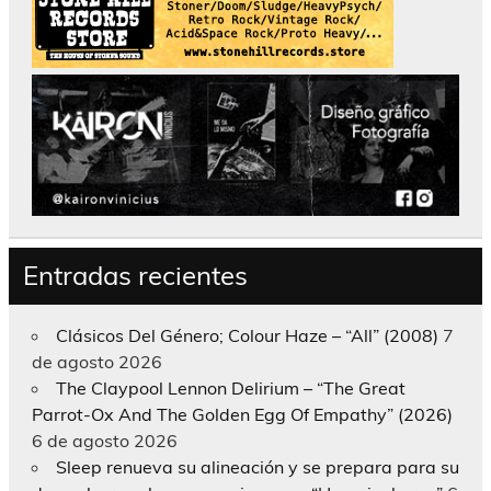
Entradas recientes
Clásicos Del Género; Colour Haze – “All” (2008)
7
de agosto 2026
The Claypool Lennon Delirium – “The Great
Parrot-Ox And The Golden Egg Of Empathy” (2026)
6 de agosto 2026
Sleep renueva su alineación y se prepara para su