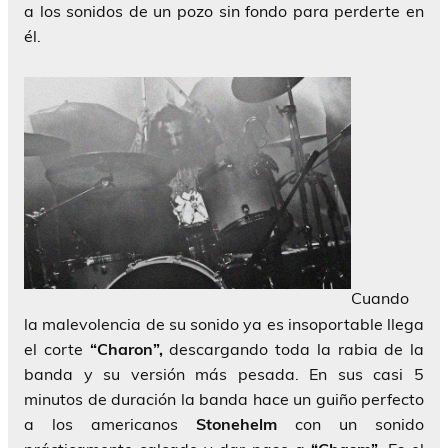
a los sonidos de un pozo sin fondo para perderte en
él.
Cuando
la malevolencia de su sonido ya es insoportable llega
el corte
“Charon”,
descargando toda la rabia de la
banda y su versión más pesada. En sus casi 5
minutos de duración la banda hace un guiño perfecto
a los americanos
Stonehelm
con un sonido