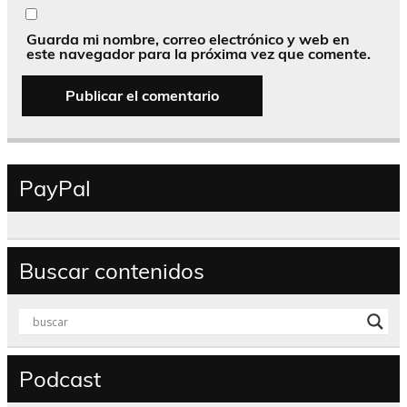
Guarda mi nombre, correo electrónico y web en
este navegador para la próxima vez que comente.
PayPal
Buscar contenidos
Podcast