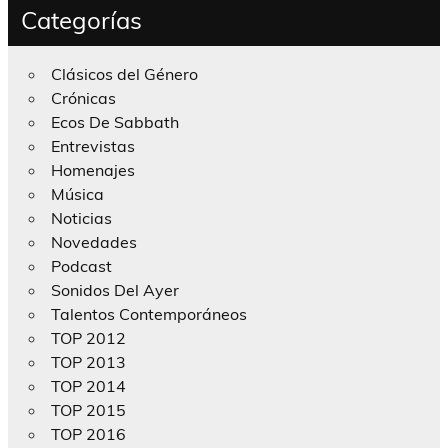
Categorías
Clásicos del Género
Crónicas
Ecos De Sabbath
Entrevistas
Homenajes
Música
Noticias
Novedades
Podcast
Sonidos Del Ayer
Talentos Contemporáneos
TOP 2012
TOP 2013
TOP 2014
TOP 2015
TOP 2016