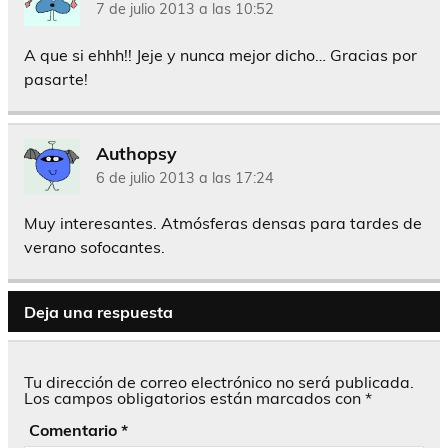
7 de julio 2013 a las 10:52
A que si ehhh!! Jeje y nunca mejor dicho… Gracias por
pasarte!
Authopsy
6 de julio 2013 a las 17:24
Muy interesantes. Atmósferas densas para tardes de
verano sofocantes.
Deja una respuesta
Tu dirección de correo electrónico no será publicada.
Los campos obligatorios están marcados con
*
Comentario
*