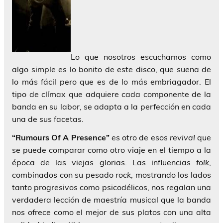
Lo que nosotros escuchamos como
algo simple es lo bonito de este disco, que suena de
lo más fácil pero que es de lo más embriagador. El
tipo de clímax que adquiere cada componente de la
banda en su labor, se adapta a la perfección en cada
una de sus facetas.
“Rumours Of A Presence”
es otro de esos
revival
que
se puede comparar como otro viaje en el tiempo a la
época de las viejas glorias. Las influencias
folk
,
combinados con su pesado
rock
, mostrando los lados
tanto progresivos como psicodélicos, nos regalan una
verdadera lección de maestría musical que la banda
nos ofrece como el mejor de sus platos con una alta