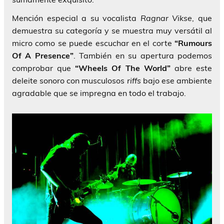
Mención especial a su vocalista
Ragnar Vikse
, que
demuestra su categoría y se muestra muy versátil al
micro como se puede escuchar en el corte
“Rumours
Of A Presence”
. También en su apertura podemos
comprobar que
“Wheels Of The World”
abre este
deleite sonoro con musculosos
riffs
bajo ese ambiente
agradable que se impregna en todo el trabajo.