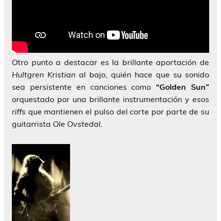
Otro punto a destacar es la brillante aportación de
Hultgren Kristian
al bajo, quién hace que su sonido
sea persistente en canciones como
“Golden Sun”
orquestado por una brillante instrumentación y esos
riffs
que mantienen el pulso del corte por parte de su
guitarrista
Ole Ovstedal
.