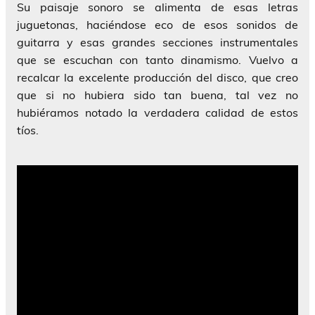
Su paisaje sonoro se alimenta de esas letras
juguetonas, haciéndose eco de esos sonidos de
guitarra y esas grandes secciones instrumentales
que se escuchan con tanto dinamismo. Vuelvo a
recalcar la excelente producción del disco, que creo
que si no hubiera sido tan buena, tal vez no
hubiéramos notado la verdadera calidad de estos
tíos.