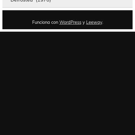
Funciona con
WordPress
y
Leeway
.