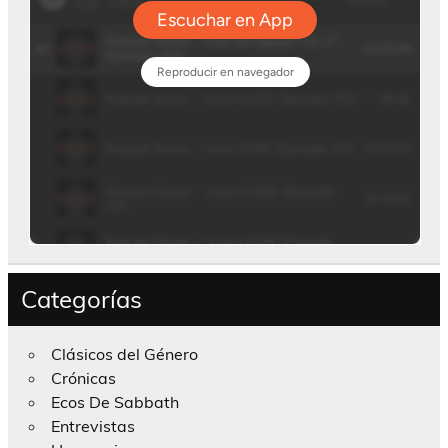
Categorías
Clásicos del Género
Crónicas
Ecos De Sabbath
Entrevistas