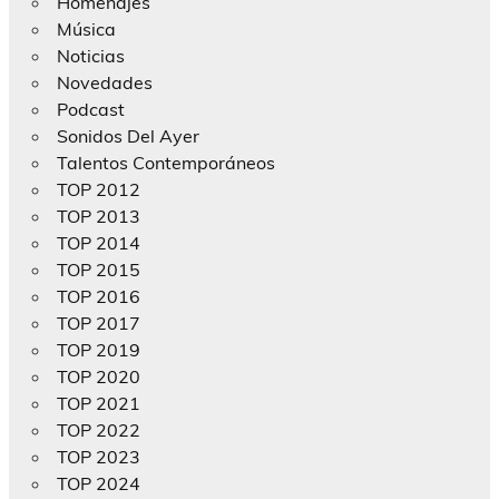
Homenajes
Música
Noticias
Novedades
Podcast
Sonidos Del Ayer
Talentos Contemporáneos
TOP 2012
TOP 2013
TOP 2014
TOP 2015
TOP 2016
TOP 2017
TOP 2019
TOP 2020
TOP 2021
TOP 2022
TOP 2023
TOP 2024