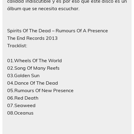
calidad indiscutible y es por eso que este disco es un
álbum que se necesita escuchar.
Spirits Of The Dead – Rumours Of A Presence
The End Records 2013
Tracklist:
01.Wheels Of The World
02.Song Of Many Reefs
03.Golden Sun
04.Dance Of The Dead
05.Rumours Of New Presence
06.Red Death
07.Seaweed
08.Oceanus