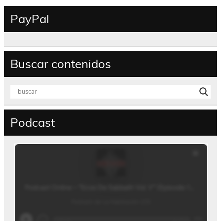
PayPal
Buscar contenidos
Podcast