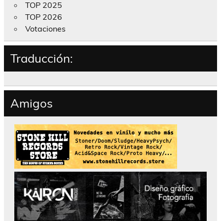
TOP 2025
TOP 2026
Votaciones
Traducción:
Amigos