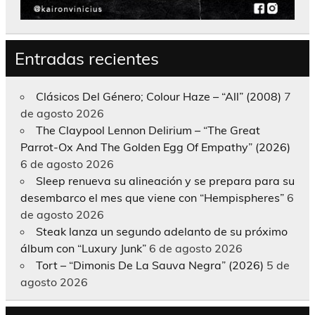
Entradas recientes
Clásicos Del Género; Colour Haze – “All” (2008)
7
de agosto 2026
The Claypool Lennon Delirium – “The Great
Parrot-Ox And The Golden Egg Of Empathy” (2026)
6 de agosto 2026
Sleep renueva su alineación y se prepara para su
desembarco el mes que viene con “Hempispheres”
6
de agosto 2026
Steak lanza un segundo adelanto de su próximo
álbum con “Luxury Junk”
6 de agosto 2026
Tort – “Dimonis De La Sauva Negra” (2026)
5 de
agosto 2026