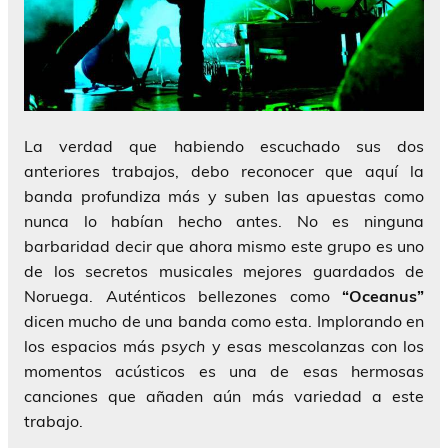
La verdad que habiendo escuchado sus dos
anteriores trabajos, debo reconocer que aquí la
banda profundiza más y suben las apuestas como
nunca lo habían hecho antes. No es ninguna
barbaridad decir que ahora mismo este grupo es uno
de los secretos musicales mejores guardados de
Noruega. Auténticos bellezones como
“Oceanus”
dicen mucho de una banda como esta. Implorando en
los espacios más
psych
y esas mescolanzas con los
momentos acústicos es una de esas hermosas
canciones que añaden aún más variedad a este
trabajo.