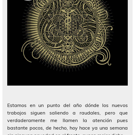
Estamos en un punto del año dónde los nuevos
trabajos siguen saliendo a raudales, pero que
verdaderamente me llamen la atención pues
bastante pocos, de hecho, hoy hace ya una semana