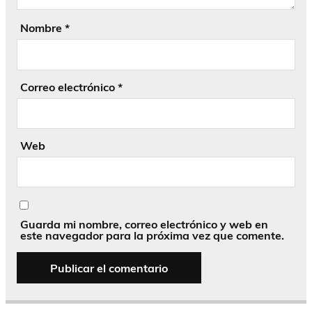
Nombre
*
Correo electrónico
*
Web
Guarda mi nombre, correo electrónico y web en
este navegador para la próxima vez que comente.