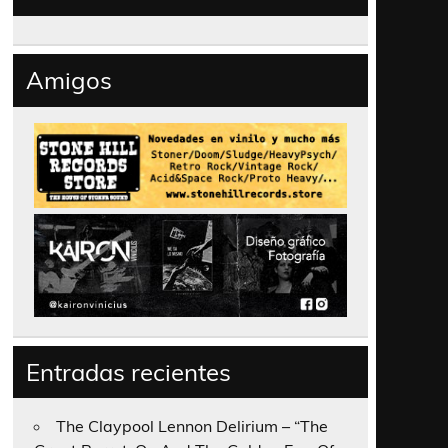
Amigos
Entradas recientes
The Claypool Lennon Delirium – “The