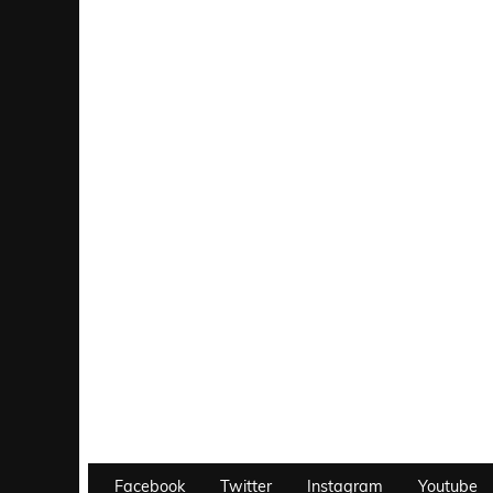
Facebook
Twitter
Instagram
Youtube