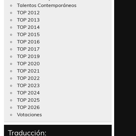
Talentos Contemporáneos
TOP 2012
TOP 2013
TOP 2014
TOP 2015
TOP 2016
TOP 2017
TOP 2019
TOP 2020
TOP 2021
TOP 2022
TOP 2023
TOP 2024
TOP 2025
TOP 2026
Votaciones
Traducción: