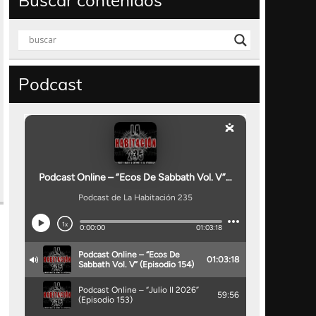
Buscar contenidos
Podcast