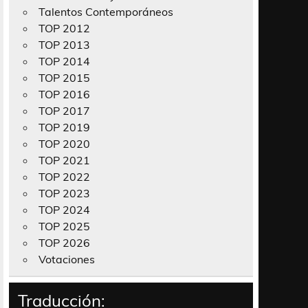
Talentos Contemporáneos
TOP 2012
TOP 2013
TOP 2014
TOP 2015
TOP 2016
TOP 2017
TOP 2019
TOP 2020
TOP 2021
TOP 2022
TOP 2023
TOP 2024
TOP 2025
TOP 2026
Votaciones
Traducción: