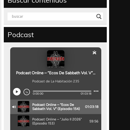
Buscar contenidos
Podcast