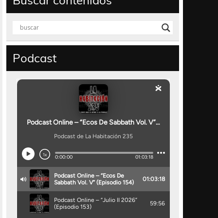
Buscar contenidos
Podcast