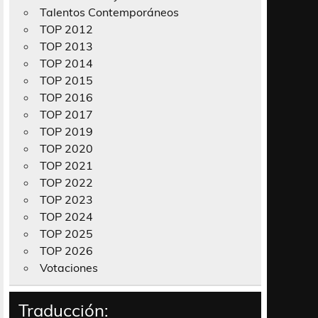
Talentos Contemporáneos
TOP 2012
TOP 2013
TOP 2014
TOP 2015
TOP 2016
TOP 2017
TOP 2019
TOP 2020
TOP 2021
TOP 2022
TOP 2023
TOP 2024
TOP 2025
TOP 2026
Votaciones
Traducción: