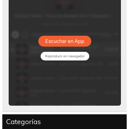
Categorías