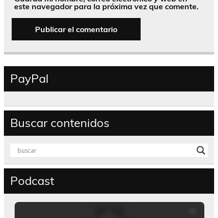
este navegador para la próxima vez que comente.
PayPal
Buscar contenidos
Podcast