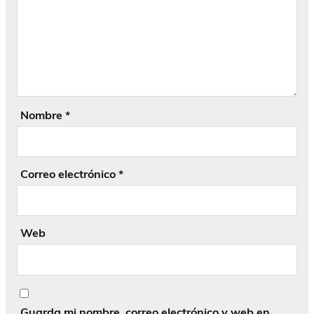
Nombre
*
Correo electrónico
*
Web
Guarda mi nombre, correo electrónico y web en