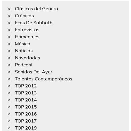
Clásicos del Género
Crónicas
Ecos De Sabbath
Entrevistas
Homenajes
Música
Noticias
Novedades
Podcast
Sonidos Del Ayer
Talentos Contemporáneos
TOP 2012
TOP 2013
TOP 2014
TOP 2015
TOP 2016
TOP 2017
TOP 2019