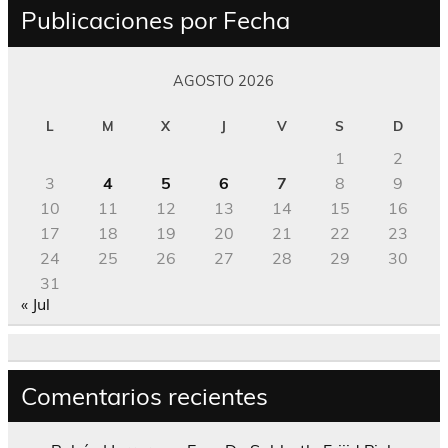
Publicaciones por Fecha
AGOSTO 2026
L
M
X
J
V
S
D
1
2
3
4
5
6
7
8
9
10
11
12
13
14
15
16
17
18
19
20
21
22
23
24
25
26
27
28
29
30
31
« Jul
Comentarios recientes