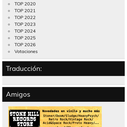
TOP 2020
TOP 2021
TOP 2022
TOP 2023
TOP 2024
TOP 2025
TOP 2026
Votaciones
Traducción:
Amigos