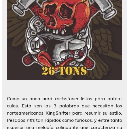
Como un buen
hard rock/stoner
listos para patear
culos. Esta son las 3 palabras que necesitan los
norteamericanos
KingShifter
para resumir su estilo.
Pesados
riffs
tan rápidos como furiosos, y entre tanto
espesor una melodía colindante que caracteriza su