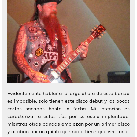
Evidentemente hablar a lo largo ahora de esta banda
es imposible, solo tienen este disco debut y los pocos
cortos sacados hasta la fecha. Mi intención es
caracterizar a estos tíos por su estilo implantado,
mientras otras bandas empiezan por un primer disco
y acaban por un quinto que nada tiene que ver con el