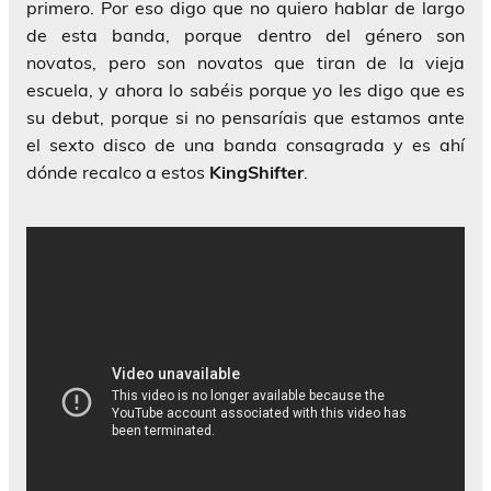
primero. Por eso digo que no quiero hablar de largo
de esta banda, porque dentro del género son
novatos, pero son novatos que tiran de la vieja
escuela, y ahora lo sabéis porque yo les digo que es
su debut, porque si no pensaríais que estamos ante
el sexto disco de una banda consagrada y es ahí
dónde recalco a estos
KingShifter
.