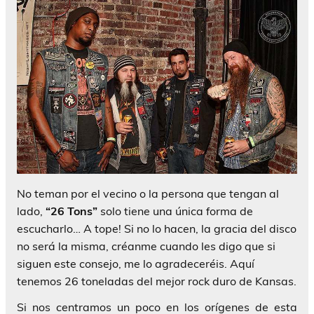
No teman por el vecino o la persona que tengan al
lado,
“26 Tons”
solo tiene una única forma de
escucharlo… A tope! Si no lo hacen, la gracia del disco
no será la misma, créanme cuando les digo que si
siguen este consejo, me lo agradeceréis. Aquí
tenemos 26 toneladas del mejor rock duro de Kansas.
Si nos centramos un poco en los orígenes de esta