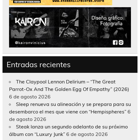
Entradas recientes
The Claypool Lennon Delirium – “The Great
Parrot-Ox And The Golden Egg Of Empathy” (2026)
6 de agosto 2026
Sleep renueva su alineación y se prepara para su
desembarco el mes que viene con “Hempispheres”
6
de agosto 2026
Steak lanza un segundo adelanto de su próximo
álbum con “Luxury Junk”
6 de agosto 2026