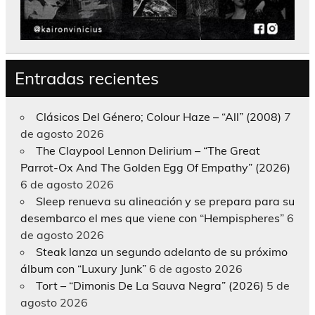
Entradas recientes
Clásicos Del Género; Colour Haze – “All” (2008)
7
de agosto 2026
The Claypool Lennon Delirium – “The Great
Parrot-Ox And The Golden Egg Of Empathy” (2026)
6 de agosto 2026
Sleep renueva su alineación y se prepara para su
desembarco el mes que viene con “Hempispheres”
6
de agosto 2026
Steak lanza un segundo adelanto de su próximo
álbum con “Luxury Junk”
6 de agosto 2026
Tort – “Dimonis De La Sauva Negra” (2026)
5 de
agosto 2026