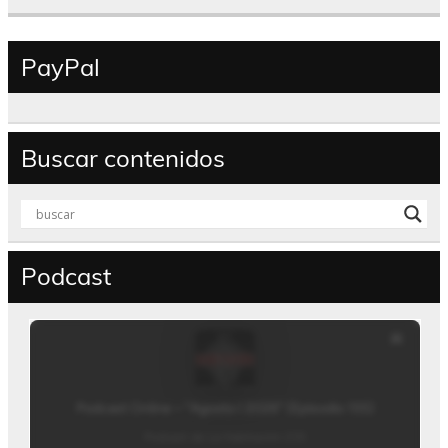
PayPal
Buscar contenidos
Podcast