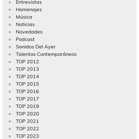
Entrevistas
Homenajes
Música
Noticias
Novedades
Podcast
Sonidos Del Ayer
Talentos Contemporáneos
TOP 2012
TOP 2013
TOP 2014
TOP 2015
TOP 2016
TOP 2017
TOP 2019
TOP 2020
TOP 2021
TOP 2022
TOP 2023