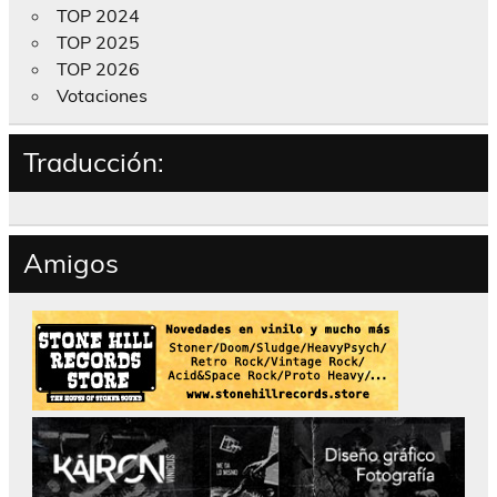
TOP 2024
TOP 2025
TOP 2026
Votaciones
Traducción:
Amigos