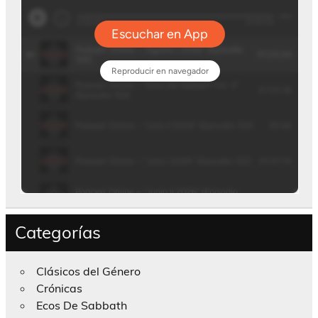
Categorías
Clásicos del Género
Crónicas
Ecos De Sabbath