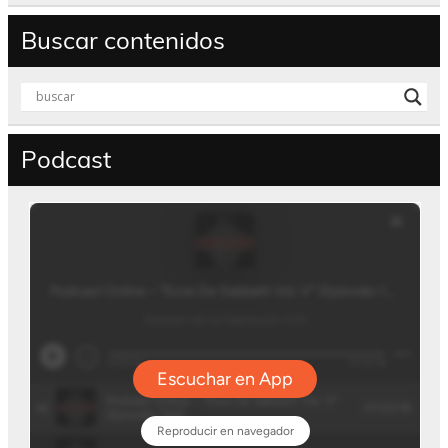
Buscar contenidos
Podcast