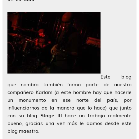
Este blog
que nombro también forma parte de nuestro
compañero Karlam (a este hombre hay que hacerle
un monumento en ese norte del país, por
influenciarnos de la manera que lo hace) que junto
con su blog
Stage III
hace un trabajo realmente
bueno, gracias una vez más le damos desde este
blog maestro.