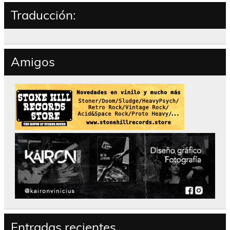
Traducción:
Amigos
Entradas recientes