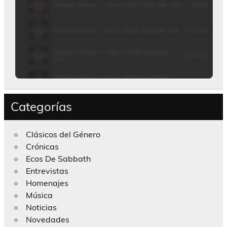
Categorías
Clásicos del Género
Crónicas
Ecos De Sabbath
Entrevistas
Homenajes
Música
Noticias
Novedades