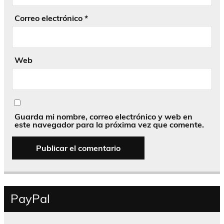
Correo electrónico
*
Web
Guarda mi nombre, correo electrónico y web en
este navegador para la próxima vez que comente.
PayPal