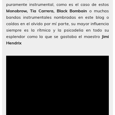
puramente instrumental, como es el caso de estos
Monobrow, Tia Carrera, Black Bombain
o muchas
bandas instrumentales nombradas en este blog o
caídas en el olvido por mí parte, su mayor influencia
siempre es la rítmica y la psicodelia en todo su
esplendor como la que se gastaba el maestro
Jimi
Hendrix