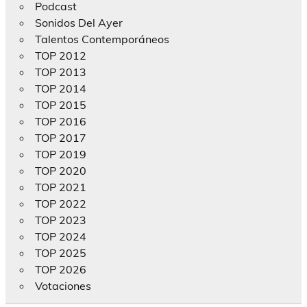
Podcast
Sonidos Del Ayer
Talentos Contemporáneos
TOP 2012
TOP 2013
TOP 2014
TOP 2015
TOP 2016
TOP 2017
TOP 2019
TOP 2020
TOP 2021
TOP 2022
TOP 2023
TOP 2024
TOP 2025
TOP 2026
Votaciones