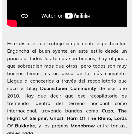
Este disco es un trabajo simplemente espectacular.
Engancha al buen oyente en este estilo desde un
principio, todos los temas son buenos, hay algunos
que sobresalen mas que otros, pero todos son muy
buenos temas, es un disco de lo más completo.
Llegue a conocerlos a través del recopilatorio que
saco el blog
Doomstoner Community
de ese año
2010. Hay que decir que ese recopilatorio es
tremendo, dentro del terreno nacional como
internacional, trayendo bandas como
Cuzo, The
Flight Of Sleipnir, Ghost, Horn Of The Rhino, Lords
Of Bukkake
, y los propios
Monobrow
entre tantas,
ahí es nada.