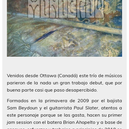
Venidos desde Ottawa (Canadá) este trío de músicos
parieron de la nada un gran trabajo debut, que por
buena parte casi que paso desapercibido.
Formados en la primavera de 2009 por el bajista
Sam Beydoun
y el guitarrista
Paul Slater
, atentos a
este personaje porque se las gasta, hacen su primer
jam session
con el batera
Brian Ahopelto
y a base de