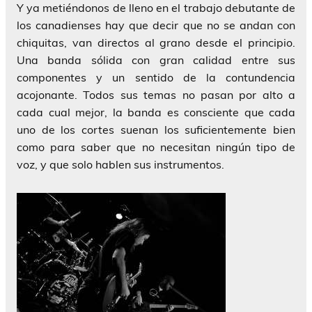
Y ya metiéndonos de lleno en el trabajo debutante de
los canadienses hay que decir que no se andan con
chiquitas, van directos al grano desde el principio.
Una banda sólida con gran calidad entre sus
componentes y un sentido de la contundencia
acojonante. Todos sus temas no pasan por alto a
cada cual mejor, la banda es consciente que cada
uno de los cortes suenan los suficientemente bien
como para saber que no necesitan ningún tipo de
voz, y que solo hablen sus instrumentos.