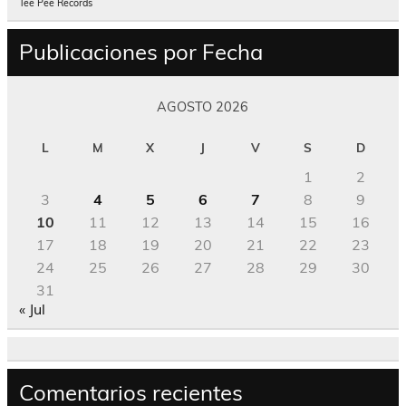
Tee Pee Records
Publicaciones por Fecha
AGOSTO 2026
L
M
X
J
V
S
D
1
2
3
4
5
6
7
8
9
10
11
12
13
14
15
16
17
18
19
20
21
22
23
24
25
26
27
28
29
30
31
« Jul
Comentarios recientes