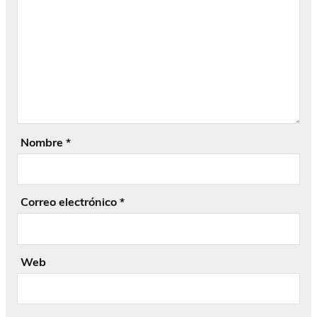
Nombre
*
Correo electrónico
*
Web