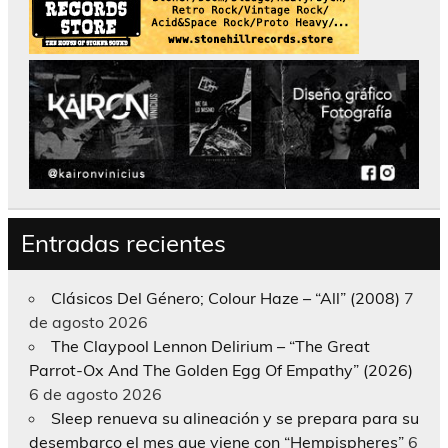
Entradas recientes
Clásicos Del Género; Colour Haze – “All” (2008)
7
de agosto 2026
The Claypool Lennon Delirium – “The Great
Parrot-Ox And The Golden Egg Of Empathy” (2026)
6 de agosto 2026
Sleep renueva su alineación y se prepara para su
desembarco el mes que viene con “Hempispheres”
6