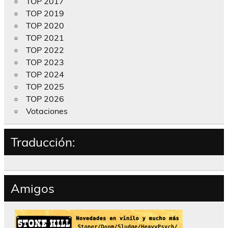
TOP 2017
TOP 2019
TOP 2020
TOP 2021
TOP 2022
TOP 2023
TOP 2024
TOP 2025
TOP 2026
Votaciones
Traducción:
Amigos