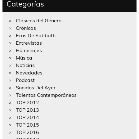
Categorías
Clásicos del Género
Crónicas
Ecos De Sabbath
Entrevistas
Homenajes
Música
Noticias
Novedades
Podcast
Sonidos Del Ayer
Talentos Contemporáneos
TOP 2012
TOP 2013
TOP 2014
TOP 2015
TOP 2016