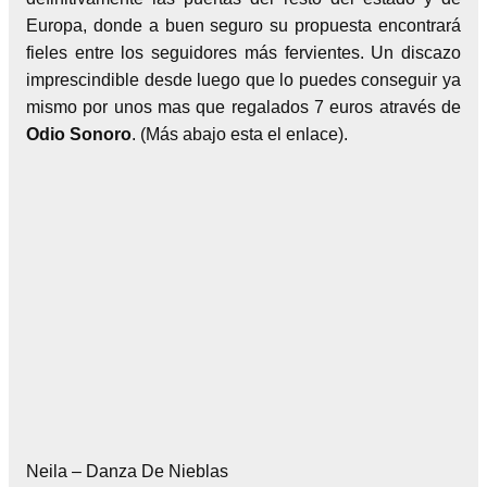
Europa, donde a buen seguro su propuesta encontrará
fieles entre los seguidores más fervientes. Un discazo
imprescindible desde luego que lo puedes conseguir ya
mismo por unos mas que regalados 7 euros através de
Odio Sonoro
. (Más abajo esta el enlace).
Neila – Danza De Nieblas