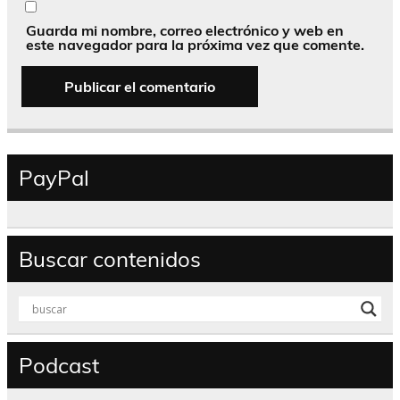
Guarda mi nombre, correo electrónico y web en
este navegador para la próxima vez que comente.
PayPal
Buscar contenidos
Podcast