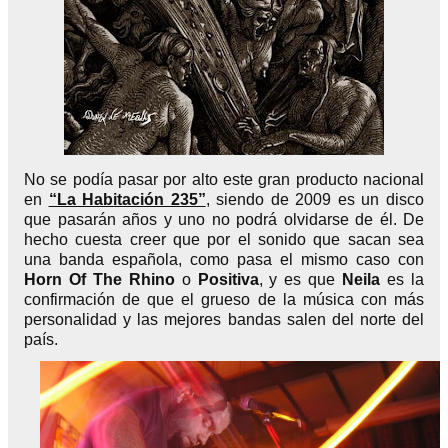
No se podía pasar por alto este gran producto nacional
en
“La Habitación 235”
, siendo de 2009 es un disco
que pasarán años y uno no podrá olvidarse de él. De
hecho cuesta creer que por el sonido que sacan sea
una banda española, como pasa el mismo caso con
Horn Of The Rhino
o
Positiva
, y es que
Neila
es la
confirmación de que el grueso de la música con más
personalidad y las mejores bandas salen del norte del
país.