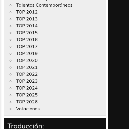
Talentos Contemporáneos
TOP 2012
TOP 2013
TOP 2014
TOP 2015
TOP 2016
TOP 2017
TOP 2019
TOP 2020
TOP 2021
TOP 2022
TOP 2023
TOP 2024
TOP 2025
TOP 2026
Votaciones
Traducción: