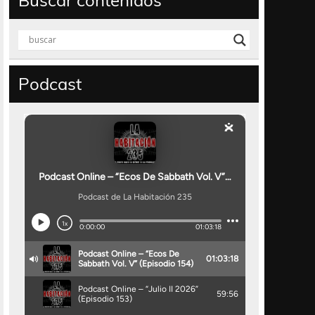
Buscar contenidos
Podcast