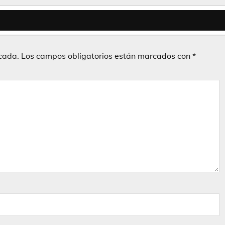
icada.
Los campos obligatorios están marcados con
*