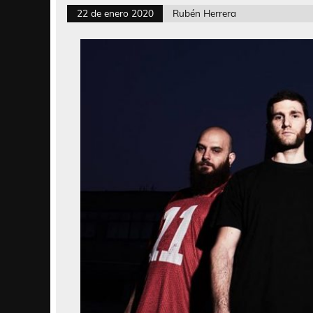
22 de enero 2020
Rubén Herrera