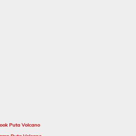
ook Puta Volcano