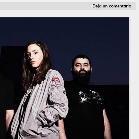
Deja un comentario