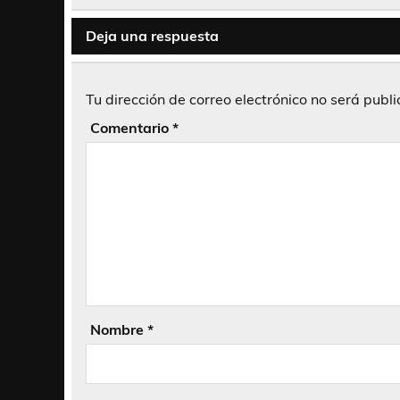
entradas
Deja una respuesta
Tu dirección de correo electrónico no será publ
Comentario
*
Nombre
*