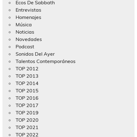
Ecos De Sabbath
Entrevistas
Homenajes
Música
Noticias
Novedades
Podcast
Sonidos Del Ayer
Talentos Contemporáneos
TOP 2012
TOP 2013
TOP 2014
TOP 2015
TOP 2016
TOP 2017
TOP 2019
TOP 2020
TOP 2021
TOP 2022