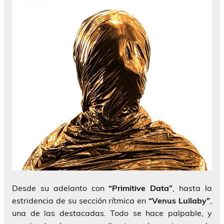
Desde su adelanto con
“Primitive Data”
, hasta la
estridencia de su sección rítmica en
“Venus Lullaby”
,
una de las destacadas. Todo se hace palpable, y