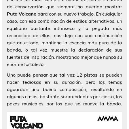
de conservación que siempre ha querido mostrar
Puta Volcano
para con su nuevo trabajo. En cualquier
caso, con esa combinación de estilos alternativos, un
equilibrio bastante intrínseco y la pegada más
reconocida de ellas, nos deja con una continuación
que ante todo, mantiene la esencia más pura de la
banda, o tal vez muestre la declaración de sus
fuentes de inspiración, mostrando mejor que nunca su
enorme fortaleza.
Uno puede pensar que tal vez 12 pistas se pueden
hacer tediosas en su duración, pero los temas
aguardan una buena composición, resultando en
algunos casos, bastante sorprendentes por cierto, los
pozos musicales por los que se mueve la banda.