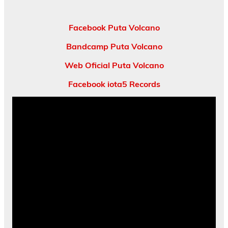
Facebook Puta Volcano
Bandcamp Puta Volcano
Web Oficial Puta Volcano
Facebook iota5 Records