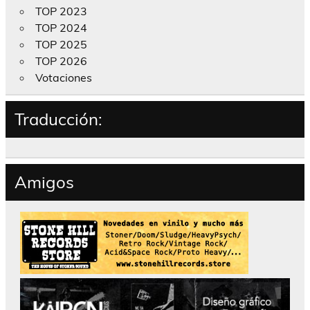
TOP 2023
TOP 2024
TOP 2025
TOP 2026
Votaciones
Traducción:
Amigos