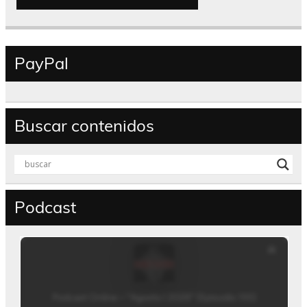
PayPal
Buscar contenidos
Podcast