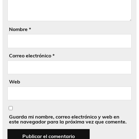
Nombre
*
Correo electrónico
*
Web
Guarda mi nombre, correo electrónico y web en
este navegador para la próxima vez que comente.