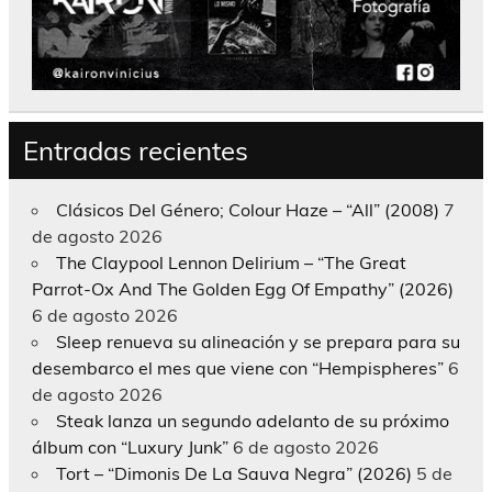
Entradas recientes
Clásicos Del Género; Colour Haze – “All” (2008)
7
de agosto 2026
The Claypool Lennon Delirium – “The Great
Parrot-Ox And The Golden Egg Of Empathy” (2026)
6 de agosto 2026
Sleep renueva su alineación y se prepara para su
desembarco el mes que viene con “Hempispheres”
6
de agosto 2026
Steak lanza un segundo adelanto de su próximo
álbum con “Luxury Junk”
6 de agosto 2026
Tort – “Dimonis De La Sauva Negra” (2026)
5 de