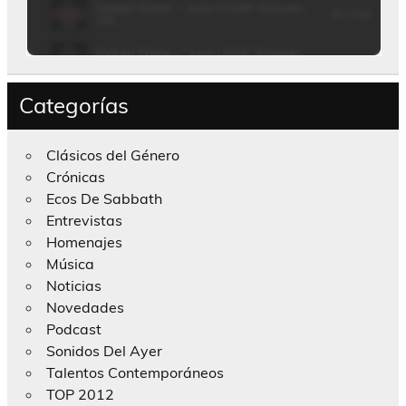
Categorías
Clásicos del Género
Crónicas
Ecos De Sabbath
Entrevistas
Homenajes
Música
Noticias
Novedades
Podcast
Sonidos Del Ayer
Talentos Contemporáneos
TOP 2012