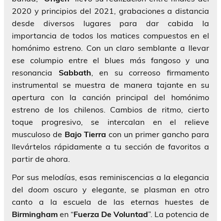
2020 y principios del 2021, grabaciones a distancia
desde diversos lugares para dar cabida la
importancia de todos los matices compuestos en el
homónimo estreno. Con un claro semblante a llevar
ese columpio entre el blues más fangoso y una
resonancia
Sabbath
, en su correoso firmamento
instrumental se muestra de manera tajante en su
apertura con la canción principal del homónimo
estreno de los chilenos. Cambios de ritmo, cierto
toque progresivo, se intercalan en el relieve
musculoso de
Bajo Tierra
con un primer gancho para
llevártelos rápidamente a tu sección de favoritos a
partir de ahora.
Por sus melodías, esas reminiscencias a la elegancia
del
doom
oscuro y elegante, se plasman en otro
canto a la escuela de las eternas huestes de
Birmingham
en “
Fuerza De Voluntad
”. La potencia de