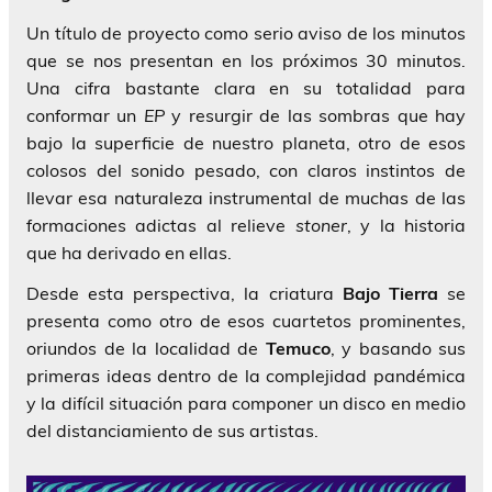
Un título de proyecto como serio aviso de los minutos
que se nos presentan en los próximos 30 minutos.
Una cifra bastante clara en su totalidad para
conformar un
EP
y resurgir de las sombras que hay
bajo la superficie de nuestro planeta, otro de esos
colosos del sonido pesado, con claros instintos de
llevar esa naturaleza instrumental de muchas de las
formaciones adictas al relieve
stoner
, y la historia
que ha derivado en ellas.
Desde esta perspectiva, la criatura
Bajo Tierra
se
presenta como otro de esos cuartetos prominentes,
oriundos de la localidad de
Temuco
, y basando sus
primeras ideas dentro de la complejidad pandémica
y la difícil situación para componer un disco en medio
del distanciamiento de sus artistas.