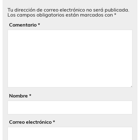
Tu dirección de correo electrónico no será publicada.
Los campos obligatorios están marcados con
*
Comentario
*
Nombre
*
Correo electrónico
*