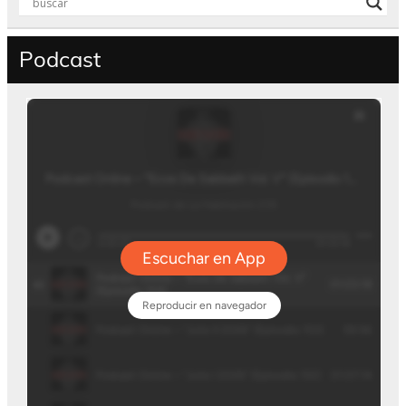
Podcast