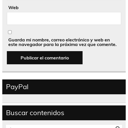
Web
Guarda mi nombre, correo electrónico y web en
este navegador para la próxima vez que comente.
PayPal
Buscar contenidos