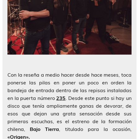
Con la reseña a medio hacer desde hace meses, toca
ponerse las pilas en poner un poco en orden la
bandeja de entrada dentro de las repisas instaladas
en la puerta número
235
. Desde este punto si hay un
disco que tenía ampliamente ganas de devorar, de
esos que dejan una grata sensación desde sus
primeras escuchas, es el estreno de la formación
chilena,
Bajo
Tierra
, titulado para la ocasión,
«Origen».