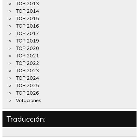
TOP 2013
TOP 2014
TOP 2015
TOP 2016
TOP 2017
TOP 2019
TOP 2020
TOP 2021
TOP 2022
TOP 2023
TOP 2024
TOP 2025
TOP 2026
Votaciones
Traducción: