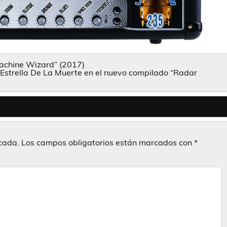
Machine Wizard” (2017)
 Estrella De La Muerte en el nuevo compilado “Radar
icada.
Los campos obligatorios están marcados con
*