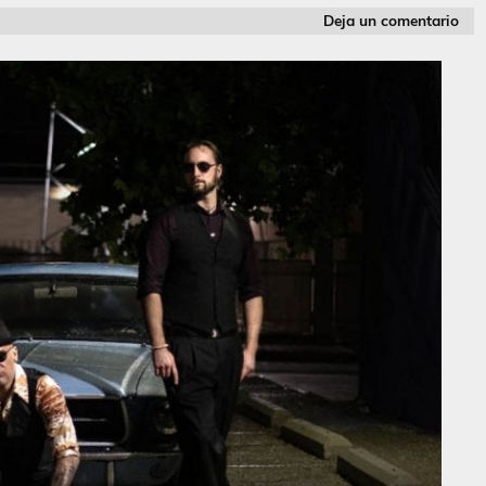
Deja un comentario