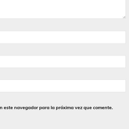
en este navegador para la próxima vez que comente.