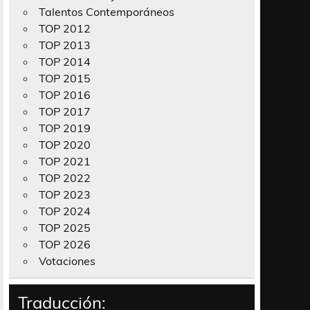
Talentos Contemporáneos
TOP 2012
TOP 2013
TOP 2014
TOP 2015
TOP 2016
TOP 2017
TOP 2019
TOP 2020
TOP 2021
TOP 2022
TOP 2023
TOP 2024
TOP 2025
TOP 2026
Votaciones
Traducción: