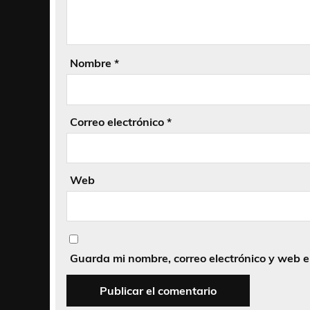
Nombre
*
Correo electrónico
*
Web
Guarda mi nombre, correo electrónico y web 