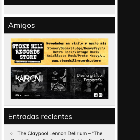
Amigos
Entradas recientes
The Claypool Lennon Delirium – “The