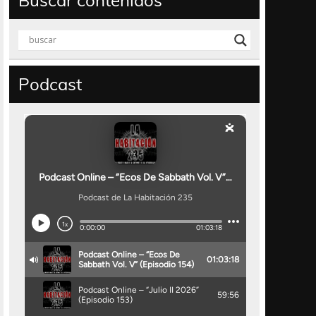
Buscar contenidos
Podcast