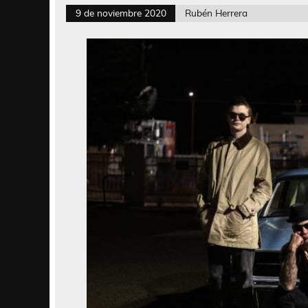
9 de noviembre 2020
Rubén Herrera