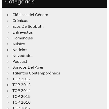
Categorías
Clásicos del Género
Crónicas
Ecos De Sabbath
Entrevistas
Homenajes
Música
Noticias
Novedades
Podcast
Sonidos Del Ayer
Talentos Contemporáneos
TOP 2012
TOP 2013
TOP 2014
TOP 2015
TOP 2016
TOP 2017