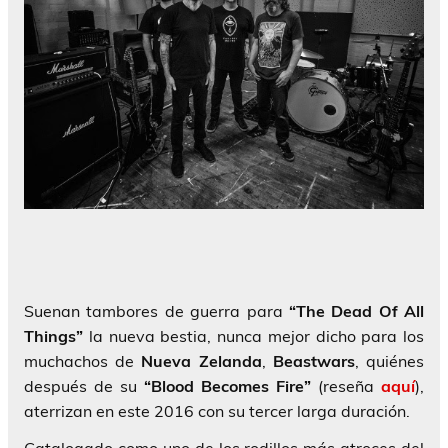
Suenan tambores de guerra para
“The Dead Of All
Things”
la nueva bestia, nunca mejor dicho para los
muchachos de
Nueva Zelanda
,
Beastwars
, quiénes
después de su
“Blood Becomes Fire”
(reseña
aquí
),
aterrizan en este 2016 con su tercer larga duración.