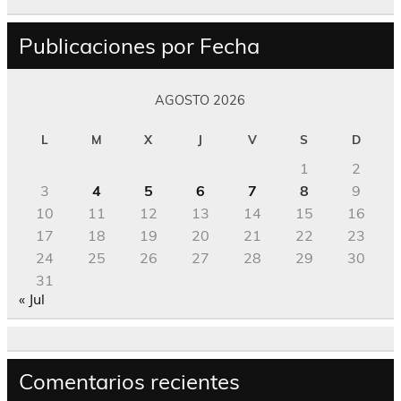
Publicaciones por Fecha
AGOSTO 2026
L
M
X
J
V
S
D
1
2
3
4
5
6
7
8
9
10
11
12
13
14
15
16
17
18
19
20
21
22
23
24
25
26
27
28
29
30
31
« Jul
Comentarios recientes