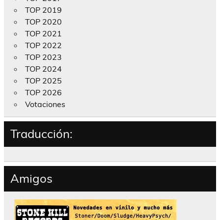
TOP 2019
TOP 2020
TOP 2021
TOP 2022
TOP 2023
TOP 2024
TOP 2025
TOP 2026
Votaciones
Traducción:
Amigos