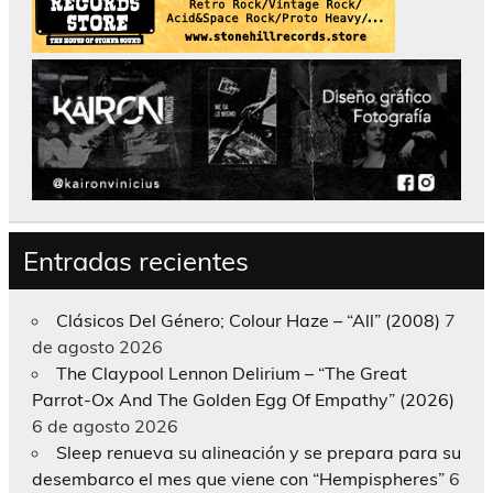
Entradas recientes
Clásicos Del Género; Colour Haze – “All” (2008)
7
de agosto 2026
The Claypool Lennon Delirium – “The Great
Parrot-Ox And The Golden Egg Of Empathy” (2026)
6 de agosto 2026
Sleep renueva su alineación y se prepara para su
desembarco el mes que viene con “Hempispheres”
6