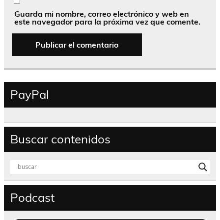
Guarda mi nombre, correo electrónico y web en
este navegador para la próxima vez que comente.
PayPal
Buscar contenidos
Podcast