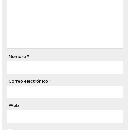
Nombre
*
Correo electrónico
*
Web