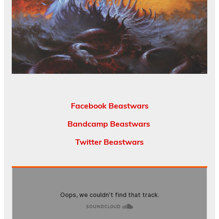
Facebook Beastwars
Bandcamp Beastwars
Twitter Beastwars