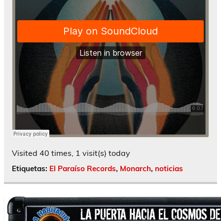
Visited 40 times, 1 visit(s) today
Etiquetas:
El Paraíso Records
,
Monarch
,
noticias