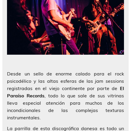
Desde un sello de enorme calado para el rock
psicodélico y las altas esferas de las
jam sessions
registradas en el viejo continente por parte de
El
Paraíso Records
, todo lo que sale de sus vitrinas
lleva especial atención para muchos de los
incondicionales de las complejas texturas
instrumentales.
La parrilla de esta discográfica danesa es todo un