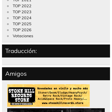
TOP 2022
TOP 2023
TOP 2024
TOP 2025
TOP 2026
Votaciones
Traducción:
Amigos