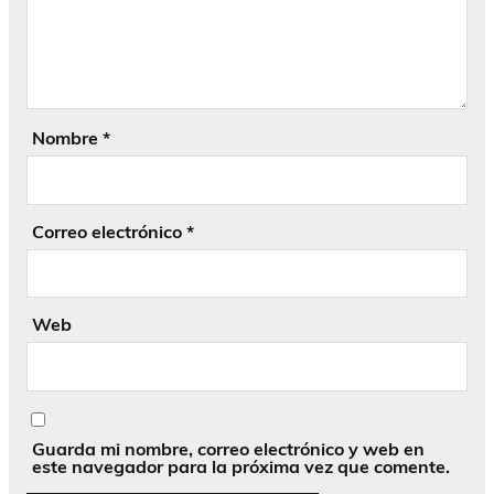
Nombre
*
Correo electrónico
*
Web
Guarda mi nombre, correo electrónico y web en
este navegador para la próxima vez que comente.