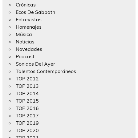
Crónicas
Ecos De Sabbath
Entrevistas
Homenajes
Música
Noticias
Novedades
Podcast
Sonidos Del Ayer
Talentos Contemporáneos
TOP 2012
TOP 2013
TOP 2014
TOP 2015
TOP 2016
TOP 2017
TOP 2019
TOP 2020
TOP 2021