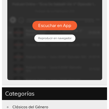
Categorías
Clásicos del Género