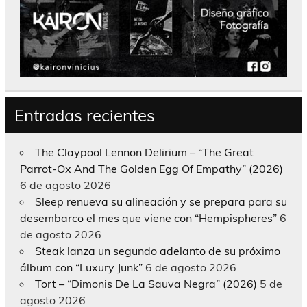
Entradas recientes
The Claypool Lennon Delirium – “The Great
Parrot-Ox And The Golden Egg Of Empathy” (2026)
6 de agosto 2026
Sleep renueva su alineación y se prepara para su
desembarco el mes que viene con “Hempispheres”
6
de agosto 2026
Steak lanza un segundo adelanto de su próximo
álbum con “Luxury Junk”
6 de agosto 2026
Tort – “Dimonis De La Sauva Negra” (2026)
5 de
agosto 2026