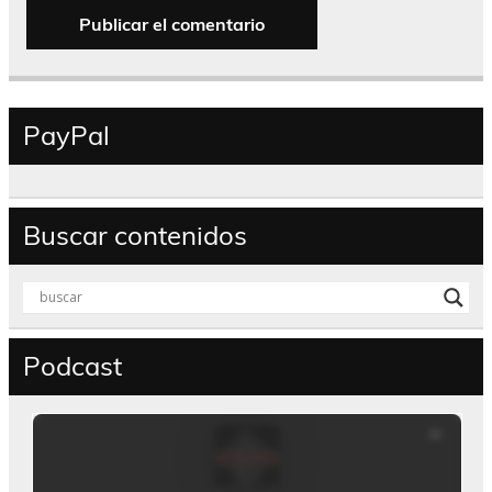
PayPal
Buscar contenidos
Podcast