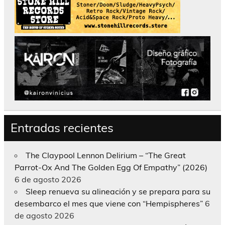
Entradas recientes
The Claypool Lennon Delirium – “The Great
Parrot-Ox And The Golden Egg Of Empathy” (2026)
6 de agosto 2026
Sleep renueva su alineación y se prepara para su
desembarco el mes que viene con “Hempispheres”
6
de agosto 2026