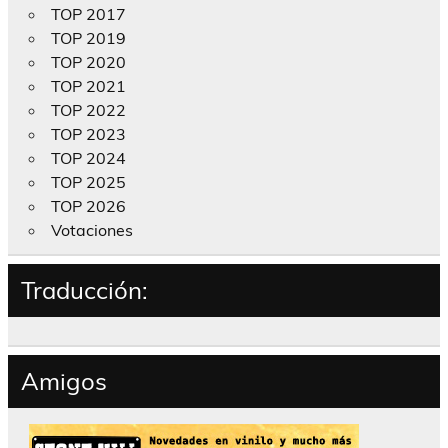
TOP 2017
TOP 2019
TOP 2020
TOP 2021
TOP 2022
TOP 2023
TOP 2024
TOP 2025
TOP 2026
Votaciones
Traducción:
Amigos