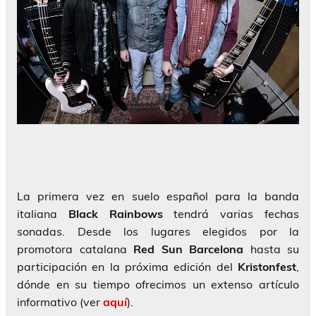
La primera vez en suelo español para la banda
italiana
Black Rainbows
tendrá varias fechas
sonadas. Desde los lugares elegidos por la
promotora catalana
Red Sun Barcelona
hasta su
participación en la próxima edición del
Kristonfest
,
dónde en su tiempo ofrecimos un extenso artículo
informativo (ver
aquí
).