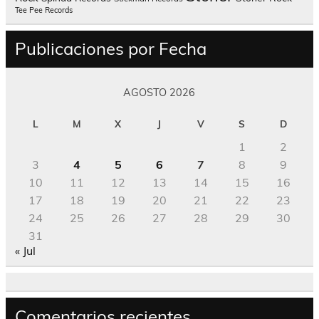
Tee Pee Records
Publicaciones por Fecha
AGOSTO 2026
L
M
X
J
V
S
D
1
2
3
4
5
6
7
8
9
10
11
12
13
14
15
16
17
18
19
20
21
22
23
24
25
26
27
28
29
30
31
« Jul
Comentarios recientes