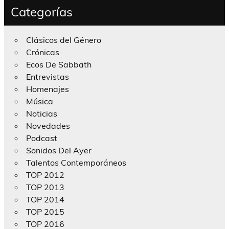
Categorías
Clásicos del Género
Crónicas
Ecos De Sabbath
Entrevistas
Homenajes
Música
Noticias
Novedades
Podcast
Sonidos Del Ayer
Talentos Contemporáneos
TOP 2012
TOP 2013
TOP 2014
TOP 2015
TOP 2016