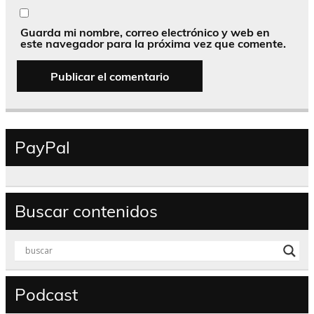
Guarda mi nombre, correo electrónico y web en
este navegador para la próxima vez que comente.
PayPal
Buscar contenidos
Podcast