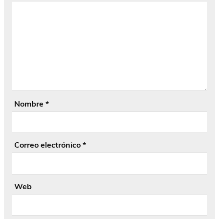
Nombre
*
Correo electrónico
*
Web