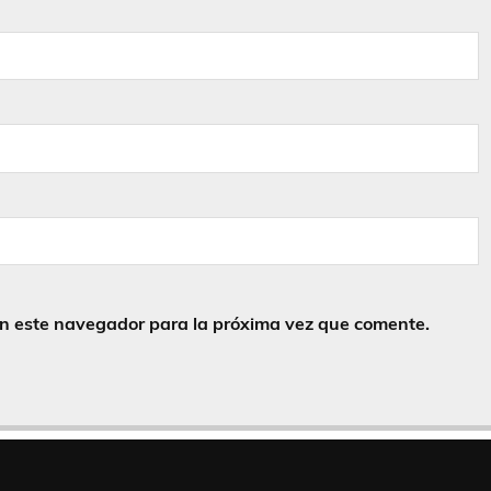
en este navegador para la próxima vez que comente.