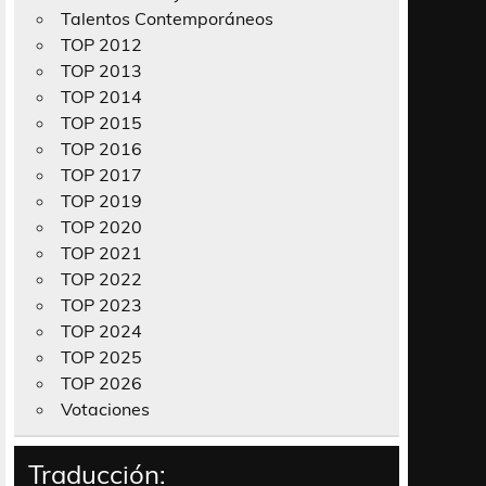
Talentos Contemporáneos
TOP 2012
TOP 2013
TOP 2014
TOP 2015
TOP 2016
TOP 2017
TOP 2019
TOP 2020
TOP 2021
TOP 2022
TOP 2023
TOP 2024
TOP 2025
TOP 2026
Votaciones
Traducción: