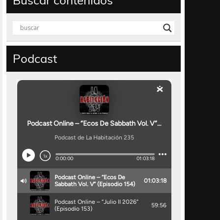
Buscar contenidos
Podcast