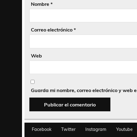
Nombre
*
Correo electrónico
*
Web
Guarda mi nombre, correo electrónico y web 
Facebook
Twitter
Instagram
Youtube