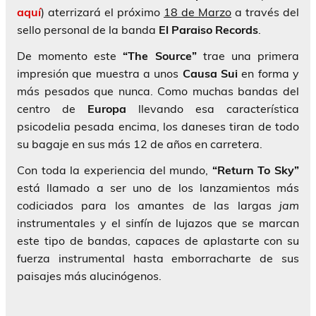
aquí
) aterrizará el próximo
18 de Marzo
a través del
sello personal de la banda
El Paraiso Records
.
De momento este
“The Source”
trae una primera
impresión que muestra a unos
Causa Sui
en forma y
más pesados que nunca. Como muchas bandas del
centro de
Europa
llevando esa característica
psicodelia pesada encima, los daneses tiran de todo
su bagaje en sus más 12 de años en carretera.
Con toda la experiencia del mundo,
“Return To Sky”
está llamado a ser uno de los lanzamientos más
codiciados para los amantes de las largas
jam
instrumentales y el sinfín de lujazos que se marcan
este tipo de bandas, capaces de aplastarte con su
fuerza instrumental hasta emborracharte de sus
paisajes más alucinógenos.