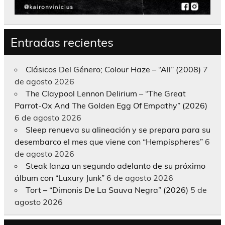
Entradas recientes
Clásicos Del Género; Colour Haze – “All” (2008)
7
de agosto 2026
The Claypool Lennon Delirium – “The Great
Parrot-Ox And The Golden Egg Of Empathy” (2026)
6 de agosto 2026
Sleep renueva su alineación y se prepara para su
desembarco el mes que viene con “Hempispheres”
6
de agosto 2026
Steak lanza un segundo adelanto de su próximo
álbum con “Luxury Junk”
6 de agosto 2026
Tort – “Dimonis De La Sauva Negra” (2026)
5 de
agosto 2026