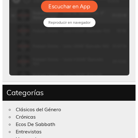
Categorías
Clásicos del Género
Crónicas
Ecos De Sabbath
Entrevistas