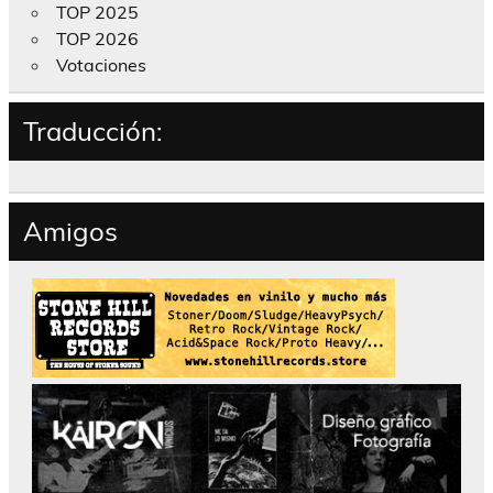
TOP 2025
TOP 2026
Votaciones
Traducción:
Amigos