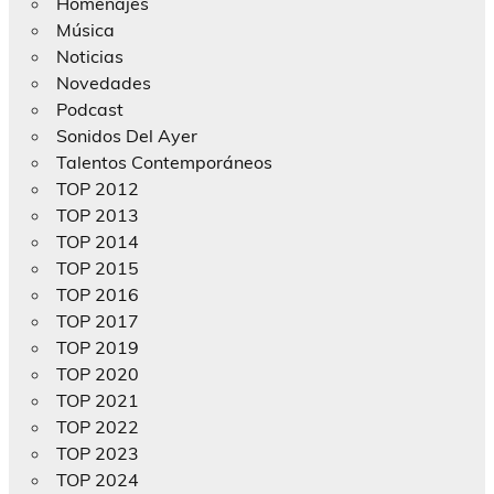
Homenajes
Música
Noticias
Novedades
Podcast
Sonidos Del Ayer
Talentos Contemporáneos
TOP 2012
TOP 2013
TOP 2014
TOP 2015
TOP 2016
TOP 2017
TOP 2019
TOP 2020
TOP 2021
TOP 2022
TOP 2023
TOP 2024