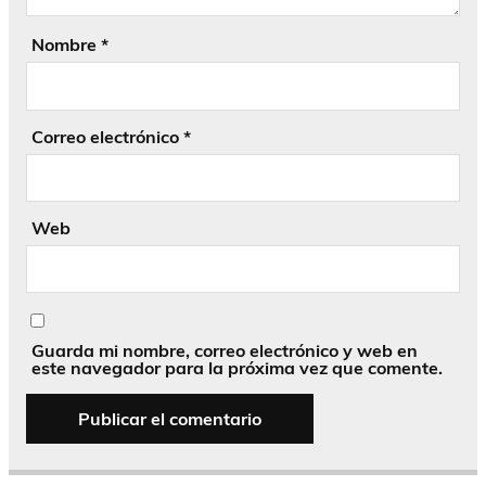
Nombre
*
Correo electrónico
*
Web
Guarda mi nombre, correo electrónico y web en
este navegador para la próxima vez que comente.