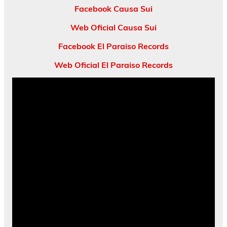
Facebook Causa Sui
Web Oficial Causa Sui
Facebook El Paraiso Records
Web Oficial El Paraiso Records