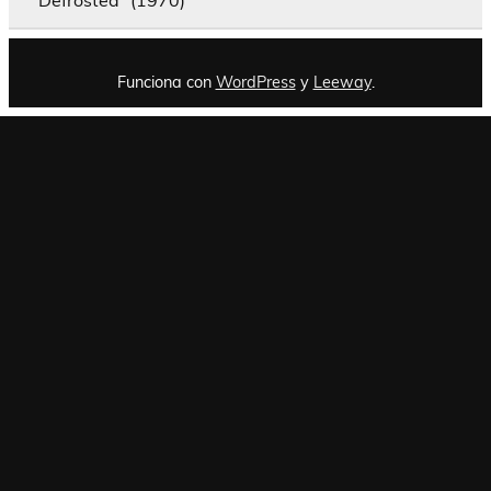
Funciona con
WordPress
y
Leeway
.