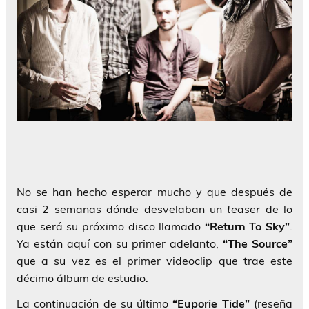
No se han hecho esperar mucho y que después de
casi 2 semanas dónde desvelaban un
teaser
de lo
que será su próximo disco llamado
“Return To Sky”
.
Ya están aquí con su primer adelanto,
“The Source”
que a su vez es el primer videoclip que trae este
décimo álbum de estudio.
La continuación de su último
“Euporie Tide”
(reseña