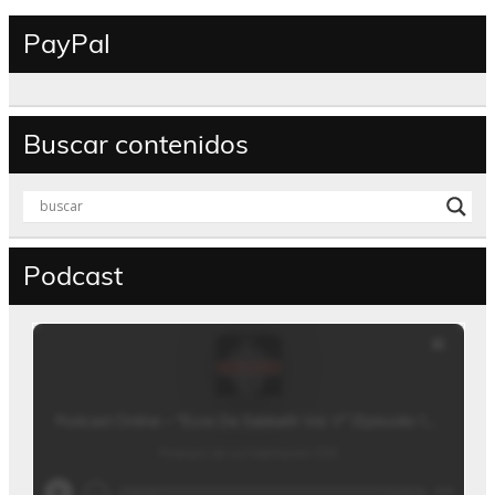
PayPal
Buscar contenidos
Podcast