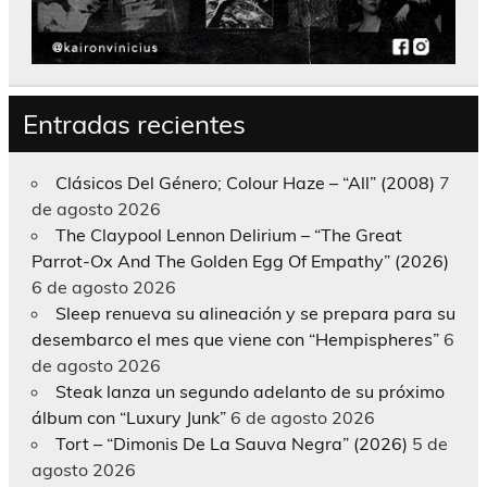
Entradas recientes
Clásicos Del Género; Colour Haze – “All” (2008)
7
de agosto 2026
The Claypool Lennon Delirium – “The Great
Parrot-Ox And The Golden Egg Of Empathy” (2026)
6 de agosto 2026
Sleep renueva su alineación y se prepara para su
desembarco el mes que viene con “Hempispheres”
6
de agosto 2026
Steak lanza un segundo adelanto de su próximo
álbum con “Luxury Junk”
6 de agosto 2026
Tort – “Dimonis De La Sauva Negra” (2026)
5 de
agosto 2026