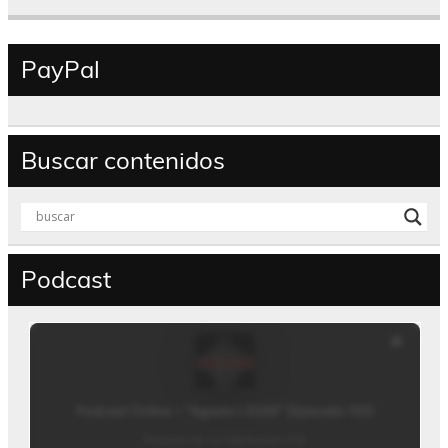
PayPal
Buscar contenidos
Podcast