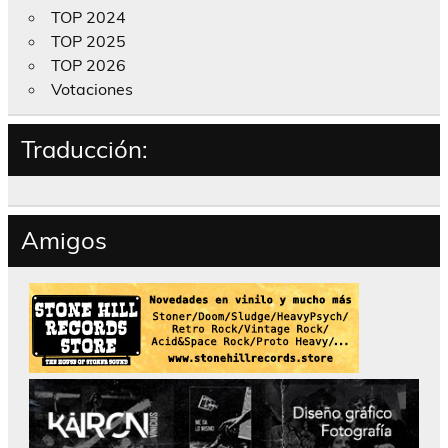
TOP 2024
TOP 2025
TOP 2026
Votaciones
Traducción:
Amigos