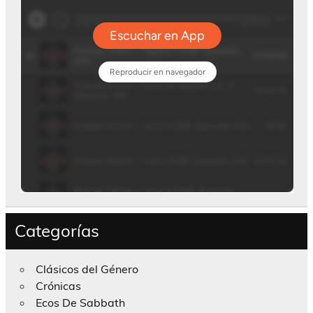
Categorías
Clásicos del Género
Crónicas
Ecos De Sabbath