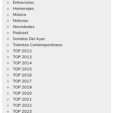
Entrevistas
Homenajes
Música
Noticias
Novedades
Podcast
Sonidos Del Ayer
Talentos Contemporáneos
TOP 2012
TOP 2013
TOP 2014
TOP 2015
TOP 2016
TOP 2017
TOP 2019
TOP 2020
TOP 2021
TOP 2022
TOP 2023