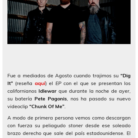
Fue a mediados de Agosto cuando trajimos su
“Dig
It”
(reseña
aquí
) el
EP
con el que se presentan los
californianos
Idlewar
que durante la noche de ayer,
su batería
Pete Pagonis
, nos ha pasado su nuevo
videoclip
“Chunk Of Me”
.
A modo de primera persona vemos como descargan
con fuerza su peliagudo
stoner
desde ese soleado
brazo derecho que sale del país estadounidense. El