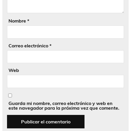
Nombre
*
Correo electrónico
*
Web
Guarda mi nombre, correo electrónico y web en
este navegador para la próxima vez que comente.