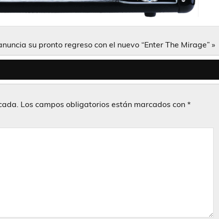
nuncia su pronto regreso con el nuevo “Enter The Mirage” »
icada.
Los campos obligatorios están marcados con
*