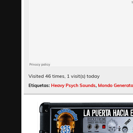
Visited 46 times, 1 visit(s) today
Etiquetas:
Heavy Psych Sounds
,
Mondo Generato