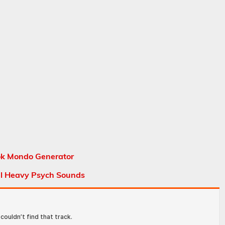
k Mondo Generator
al Heavy Psych Sounds