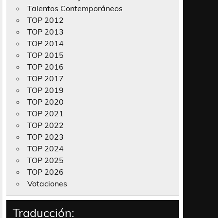
Talentos Contemporáneos
TOP 2012
TOP 2013
TOP 2014
TOP 2015
TOP 2016
TOP 2017
TOP 2019
TOP 2020
TOP 2021
TOP 2022
TOP 2023
TOP 2024
TOP 2025
TOP 2026
Votaciones
Traducción: