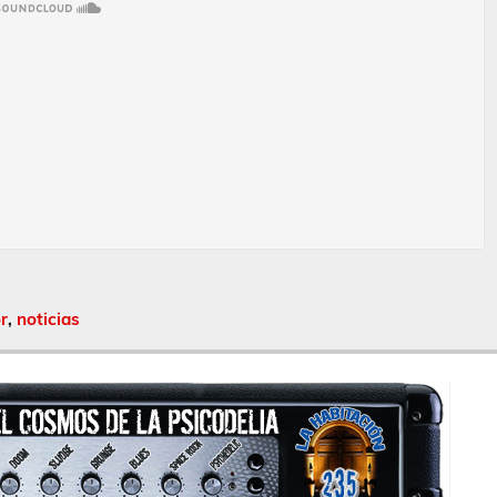
r
,
noticias