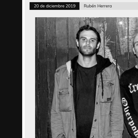
20 de diciembre 2019
Rubén Herrera