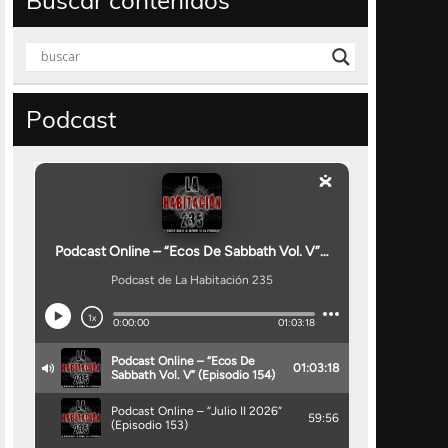
Buscar contenidos
Podcast