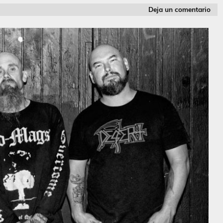
Deja un comentario