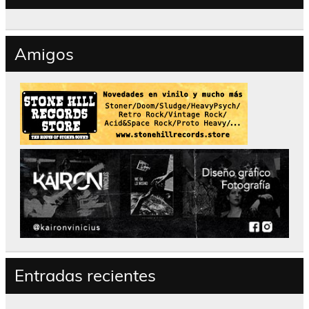
Amigos
Entradas recientes