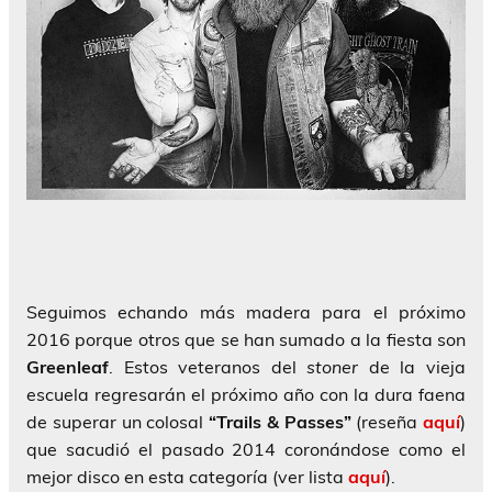
Seguimos echando más madera para el próximo
2016 porque otros que se han sumado a la fiesta son
Greenleaf
. Estos veteranos del
stoner
de la vieja
escuela regresarán el próximo año con la dura faena
de superar un colosal
“Trails & Passes”
(reseña
aquí
)
que sacudió el pasado 2014 coronándose como el
mejor disco en esta categoría (ver lista
aquí
).