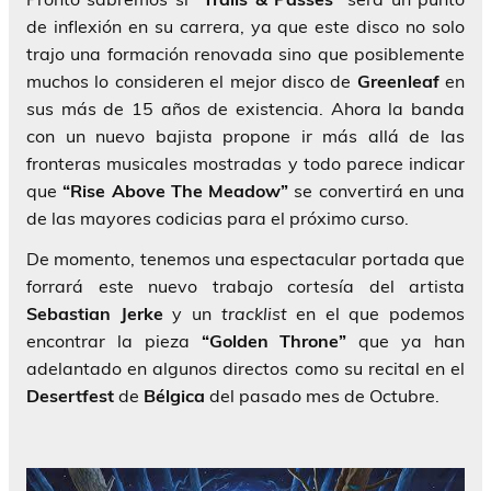
de inflexión en su carrera, ya que este disco no solo
trajo una formación renovada sino que posiblemente
muchos lo consideren el mejor disco de
Greenleaf
en
sus más de 15 años de existencia. Ahora la banda
con un nuevo bajista propone ir más allá de las
fronteras musicales mostradas y todo parece indicar
que
“Rise Above The Meadow”
se convertirá en una
de las mayores codicias para el próximo curso.
De momento, tenemos una espectacular portada que
forrará este nuevo trabajo cortesía del artista
Sebastian Jerke
y un
tracklist
en el que podemos
encontrar la pieza
“Golden Throne”
que ya han
adelantado en algunos directos como su recital en el
Desertfest
de
Bélgica
del pasado mes de Octubre.