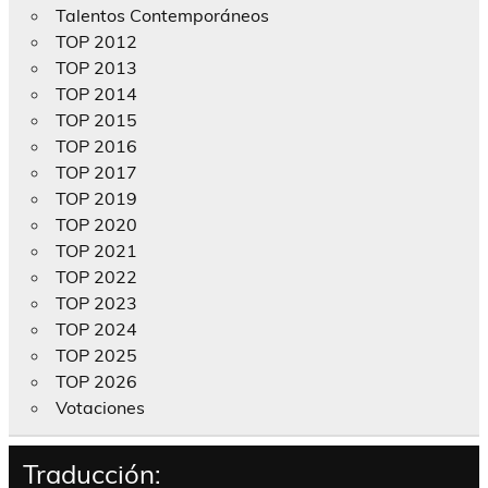
Talentos Contemporáneos
TOP 2012
TOP 2013
TOP 2014
TOP 2015
TOP 2016
TOP 2017
TOP 2019
TOP 2020
TOP 2021
TOP 2022
TOP 2023
TOP 2024
TOP 2025
TOP 2026
Votaciones
Traducción: