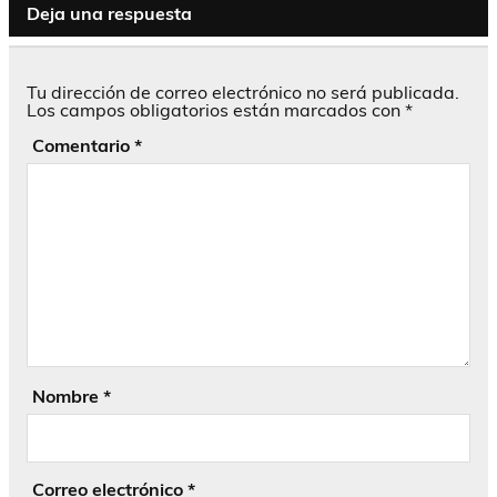
Deja una respuesta
Tu dirección de correo electrónico no será publicada.
Los campos obligatorios están marcados con
*
Comentario
*
Nombre
*
Correo electrónico
*