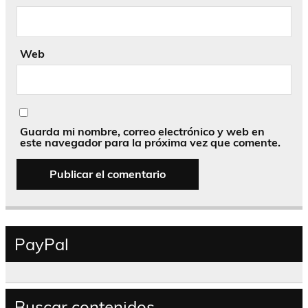
Web
Guarda mi nombre, correo electrónico y web en
este navegador para la próxima vez que comente.
PayPal
Buscar contenidos