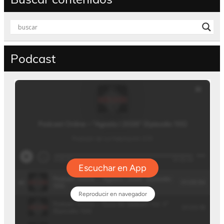
Podcast