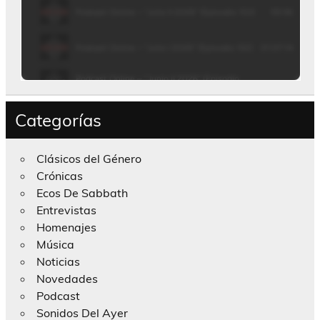
Categorías
Clásicos del Género
Crónicas
Ecos De Sabbath
Entrevistas
Homenajes
Música
Noticias
Novedades
Podcast
Sonidos Del Ayer