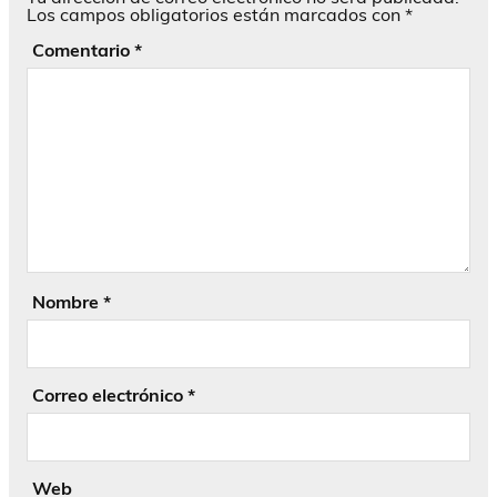
Los campos obligatorios están marcados con
*
Comentario
*
Nombre
*
Correo electrónico
*
Web