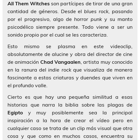
All Them Witches
son partícipes de tirar de una gran
cantidad de géneros. Desde el
blues rock
, pasando
por el progresivo, algo de
horror punk
y su manto
psicodélico siempre presente. Todo viene a ser un
sonido propio por el cual se les caracteriza.
Esto mismo se plasma en este videoclip,
absolutamente de alucine y obra del director de cine
de animación
Chad Vangaalen
, artista muy conocido
en la ranura del
indie rock
que visualiza de manera
fascinante a estas criaturas y duendes que viven en
el profundo valle.
Cierto es que hay una pequeña similitud a esas
historias que narra la biblia sobre las plagas de
Egipto
y muy posiblemente sea la principal
inspiración a la hora de crear el vídeo pero en
cualquier caso se trata de un clip más visual que otra
cosa y que como en muchos casos, encuentra su