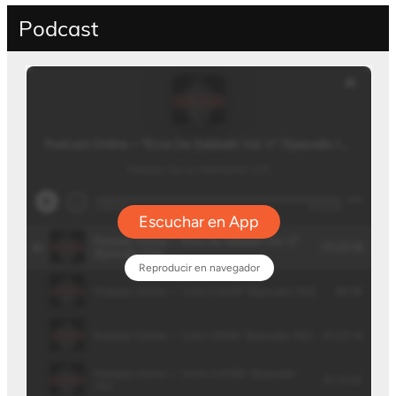
Podcast