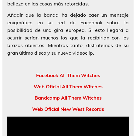
belleza en las cosas más retorcidas.
Añadir que la banda ha dejado caer un mensaje
enigmático en su red de Facebook sobre la
posibilidad de una gira europea. Si esto llegará a
ocurrir serían muchos los que la recibirían con los
brazos abiertos. Mientras tanto, disfrutemos de su
gran último disco y su nuevo videoclip.
Facebook All Them Witches
Web Oficial All Them Witches
Bandcamp All Them Witches
Web Oficial New West Records