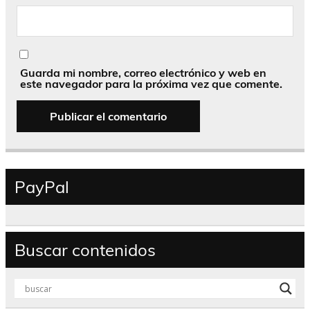
Guarda mi nombre, correo electrónico y web en
este navegador para la próxima vez que comente.
PayPal
Buscar contenidos