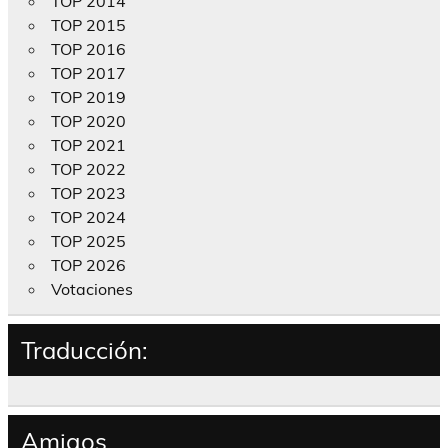
TOP 2014
TOP 2015
TOP 2016
TOP 2017
TOP 2019
TOP 2020
TOP 2021
TOP 2022
TOP 2023
TOP 2024
TOP 2025
TOP 2026
Votaciones
Traducción:
Amigos