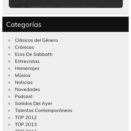
Categorías
Clásicos del Género
Crónicas
Ecos De Sabbath
Entrevistas
Homenajes
Música
Noticias
Novedades
Podcast
Sonidos Del Ayer
Talentos Contemporáneos
TOP 2012
TOP 2013