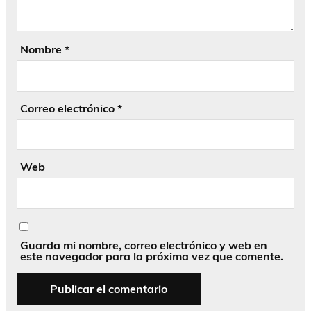
Nombre
*
Correo electrónico
*
Web
Guarda mi nombre, correo electrónico y web en
este navegador para la próxima vez que comente.