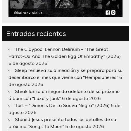
Entradas recientes
The Claypool Lennon Delirium – “The Great
Parrot-Ox And The Golden Egg Of Empathy” (2026)
6 de agosto 2026
Sleep renueva su alineación y se prepara para su
desembarco el mes que viene con “Hempispheres”
6
de agosto 2026
Steak lanza un segundo adelanto de su próximo
álbum con “Luxury Junk”
6 de agosto 2026
Tort – “Dimonis De La Sauva Negra” (2026)
5 de
agosto 2026
Stoned Jesus presenta todos los detalles de su
próximo “Songs To Moon”
5 de agosto 2026