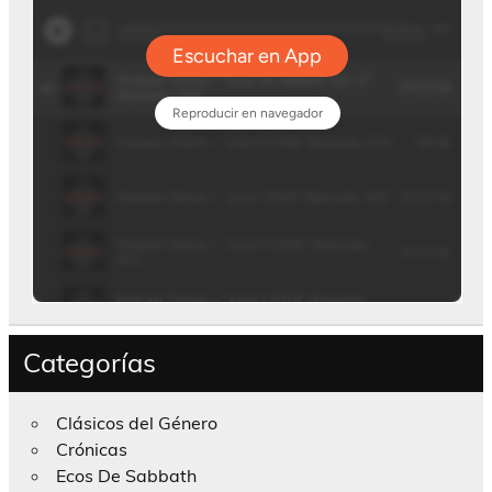
Categorías
Clásicos del Género
Crónicas
Ecos De Sabbath