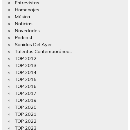
Entrevistas
Homenajes
Música
Noticias
Novedades
Podcast
Sonidos Del Ayer
Talentos Contemporáneos
TOP 2012
TOP 2013
TOP 2014
TOP 2015
TOP 2016
TOP 2017
TOP 2019
TOP 2020
TOP 2021
TOP 2022
TOP 2023