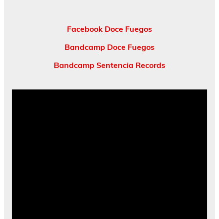
Facebook Doce Fuegos
Bandcamp Doce Fuegos
Bandcamp Sentencia Records