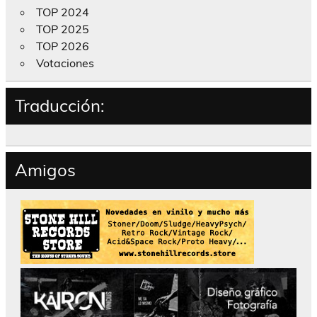
TOP 2024
TOP 2025
TOP 2026
Votaciones
Traducción:
Amigos