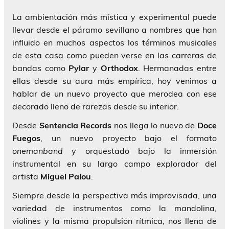
La ambientación más mística y experimental puede
llevar desde el páramo sevillano a nombres que han
influido en muchos aspectos los términos musicales
de esta casa como pueden verse en las carreras de
bandas como
Pylar
y
Orthodox
. Hermanadas entre
ellas desde su aura más empírica, hoy venimos a
hablar de un nuevo proyecto que merodea con ese
decorado lleno de rarezas desde su interior.
Desde
Sentencia Records
nos llega lo nuevo de
Doce
Fuegos
, un nuevo proyecto bajo el formato
onemanband
y orquestado bajo la inmersión
instrumental en su largo campo explorador del
artista
Miguel Palou
.
Siempre desde la perspectiva más improvisada, una
variedad de instrumentos como la mandolina,
violines y la misma propulsión rítmica, nos llena de