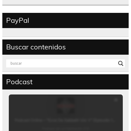
PayPal
Buscar contenidos
Podcast