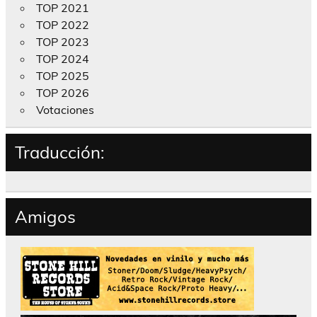
TOP 2021
TOP 2022
TOP 2023
TOP 2024
TOP 2025
TOP 2026
Votaciones
Traducción:
Amigos