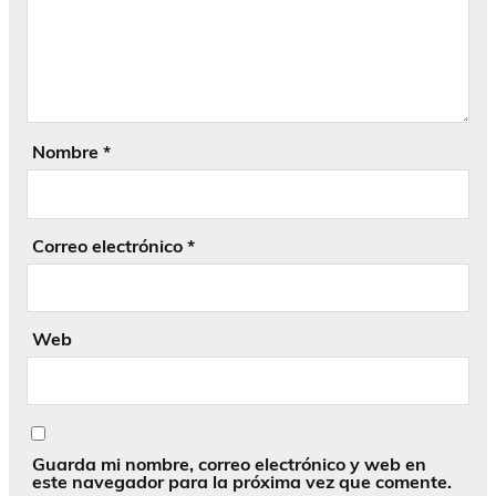
Nombre
*
Correo electrónico
*
Web
Guarda mi nombre, correo electrónico y web en
este navegador para la próxima vez que comente.