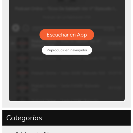
Categorías