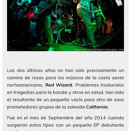
Los dos últimos años no han sido precisamente un
camino de rosas para los músicos de la costa oeste
norteamericana,
Red Wizard
. Problemas traducidos
en tragedias para la banda y otros en salud, han sido
el resultante de un pequeño vacío para otro de esos
prometedores grupos de la soleada
California
.
Fue en el mes de Septiembre del año 2014 cuando
surgieron estos tipos con un pequeño
EP
debutante