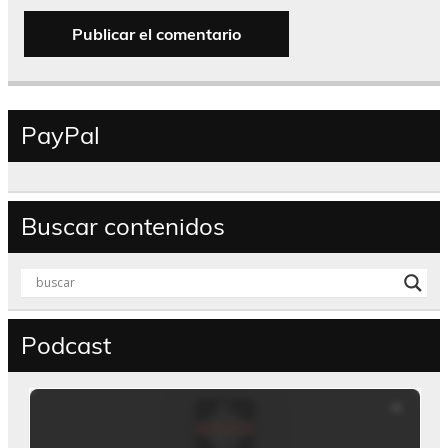
PayPal
Buscar contenidos
Podcast