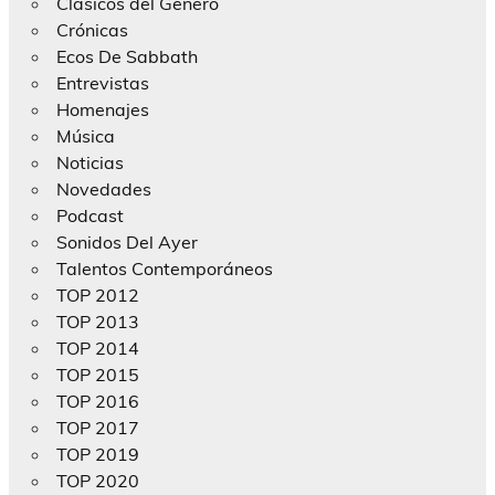
Clásicos del Género
Crónicas
Ecos De Sabbath
Entrevistas
Homenajes
Música
Noticias
Novedades
Podcast
Sonidos Del Ayer
Talentos Contemporáneos
TOP 2012
TOP 2013
TOP 2014
TOP 2015
TOP 2016
TOP 2017
TOP 2019
TOP 2020