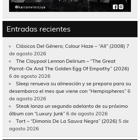
Entradas recientes
Clásicos Del Género; Colour Haze – “All” (2008)
7
de agosto 2026
The Claypool Lennon Delirium – “The Great
Parrot-Ox And The Golden Egg Of Empathy” (2026)
6 de agosto 2026
Sleep renueva su alineación y se prepara para su
desembarco el mes que viene con “Hempispheres”
6
de agosto 2026
Steak lanza un segundo adelanto de su próximo
álbum con “Luxury Junk”
6 de agosto 2026
Tort – “Dimonis De La Sauva Negra” (2026)
5 de
agosto 2026