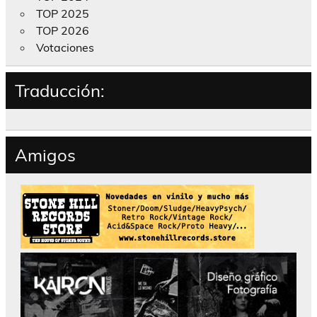
TOP 2025
TOP 2026
Votaciones
Traducción:
Amigos