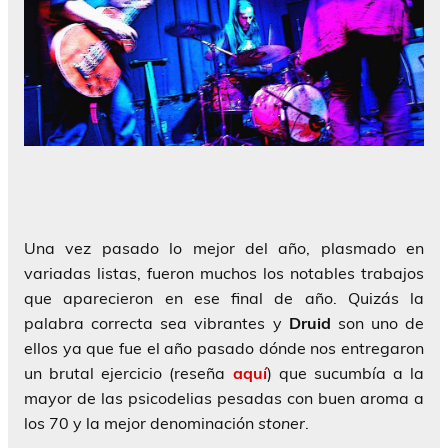
Una vez pasado lo mejor del año, plasmado en
variadas listas, fueron muchos los notables trabajos
que aparecieron en ese final de año. Quizás la
palabra correcta sea vibrantes y
Druid
son uno de
ellos ya que fue el año pasado dónde nos entregaron
un brutal ejercicio (reseña
aquí
) que sucumbía a la
mayor de las psicodelias pesadas con buen aroma a
los 70 y la mejor denominación
stoner
.