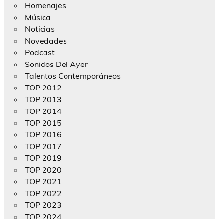
Homenajes
Música
Noticias
Novedades
Podcast
Sonidos Del Ayer
Talentos Contemporáneos
TOP 2012
TOP 2013
TOP 2014
TOP 2015
TOP 2016
TOP 2017
TOP 2019
TOP 2020
TOP 2021
TOP 2022
TOP 2023
TOP 2024