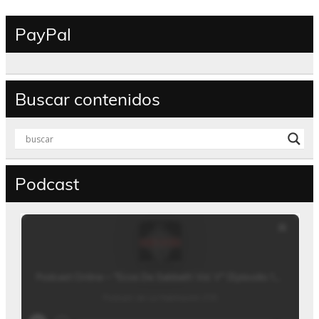
PayPal
Buscar contenidos
Podcast