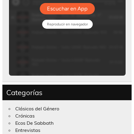
Categorías
Clásicos del Género
Crónicas
Ecos De Sabbath
Entrevistas