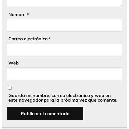
Nombre
*
Correo electrónico
*
Web
Guarda mi nombre, correo electrónico y web en
este navegador para la próxima vez que comente.