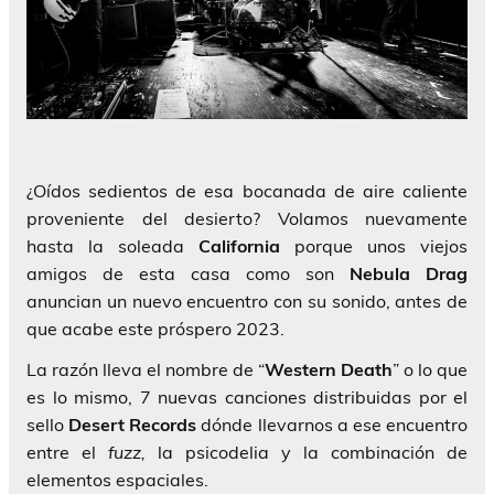
¿Oídos sedientos de esa bocanada de aire caliente
proveniente del desierto? Volamos nuevamente
hasta la soleada
California
porque unos viejos
amigos de esta casa como son
Nebula Drag
anuncian un nuevo encuentro con su sonido, antes de
que acabe este próspero 2023.
La razón lleva el nombre de “
Western Death
” o lo que
es lo mismo, 7 nuevas canciones distribuidas por el
sello
Desert Records
dónde llevarnos a ese encuentro
entre el
fuzz,
la psicodelia y la combinación de
elementos espaciales.