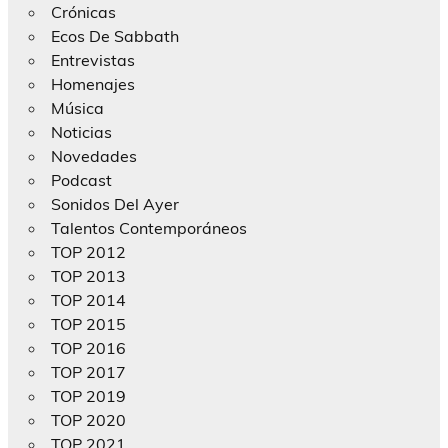
Crónicas
Ecos De Sabbath
Entrevistas
Homenajes
Música
Noticias
Novedades
Podcast
Sonidos Del Ayer
Talentos Contemporáneos
TOP 2012
TOP 2013
TOP 2014
TOP 2015
TOP 2016
TOP 2017
TOP 2019
TOP 2020
TOP 2021