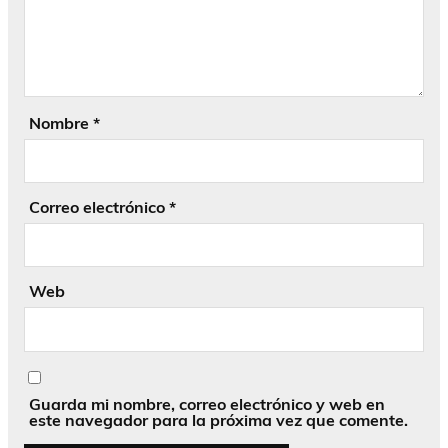
Nombre
*
Correo electrónico
*
Web
Guarda mi nombre, correo electrónico y web en
este navegador para la próxima vez que comente.