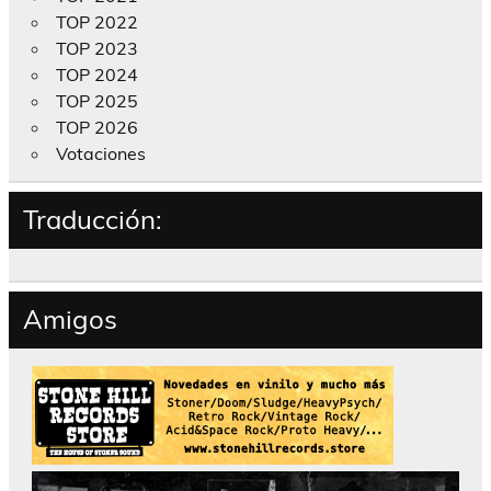
TOP 2022
TOP 2023
TOP 2024
TOP 2025
TOP 2026
Votaciones
Traducción:
Amigos