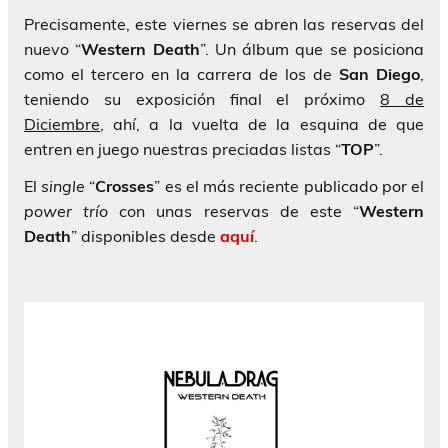
Precisamente, este viernes se abren las reservas del
nuevo “
Western Death
”. Un álbum que se posiciona
como el tercero en la carrera de los de
San Diego
,
teniendo su exposición final el próximo
8 de
Diciembre
, ahí, a la vuelta de la esquina de que
entren en juego nuestras preciadas listas “
TOP
”.
El
single
“
Crosses
” es el más reciente publicado por el
power trío
con unas reservas de este “
Western
Death
” disponibles desde
aquí
.