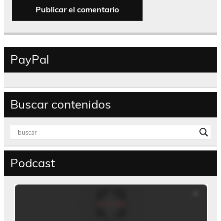
PayPal
Buscar contenidos
Podcast