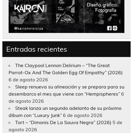
Entradas recientes
The Claypool Lennon Delirium – “The Great
Parrot-Ox And The Golden Egg Of Empathy” (2026)
6 de agosto 2026
Sleep renueva su alineación y se prepara para su
desembarco el mes que viene con “Hempispheres”
6
de agosto 2026
Steak lanza un segundo adelanto de su próximo
álbum con “Luxury Junk”
6 de agosto 2026
Tort – “Dimonis De La Sauva Negra” (2026)
5 de
agosto 2026