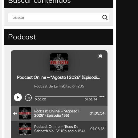
Buscar contenidos
Podcast