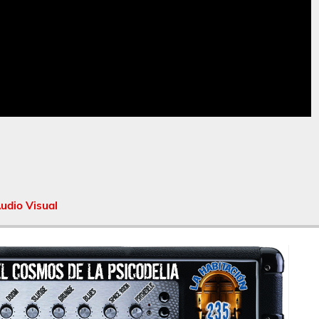
udio Visual