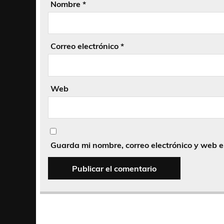
Nombre
*
Correo electrónico
*
Web
Guarda mi nombre, correo electrónico y web 