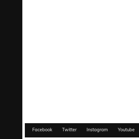
Facebook
Twitter
Instagram
Youtube