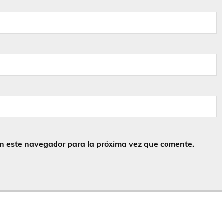
en este navegador para la próxima vez que comente.