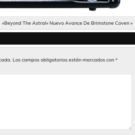
«Beyond The Astral» Nuevo Avance De Brimstone Coven »
icada.
Los campos obligatorios están marcados con
*