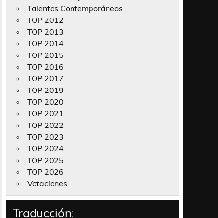
Talentos Contemporáneos
TOP 2012
TOP 2013
TOP 2014
TOP 2015
TOP 2016
TOP 2017
TOP 2019
TOP 2020
TOP 2021
TOP 2022
TOP 2023
TOP 2024
TOP 2025
TOP 2026
Votaciones
Traducción: