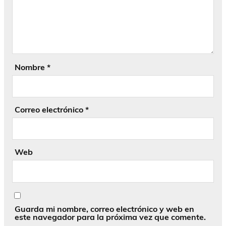
Nombre
*
Correo electrónico
*
Web
Guarda mi nombre, correo electrónico y web en
este navegador para la próxima vez que comente.