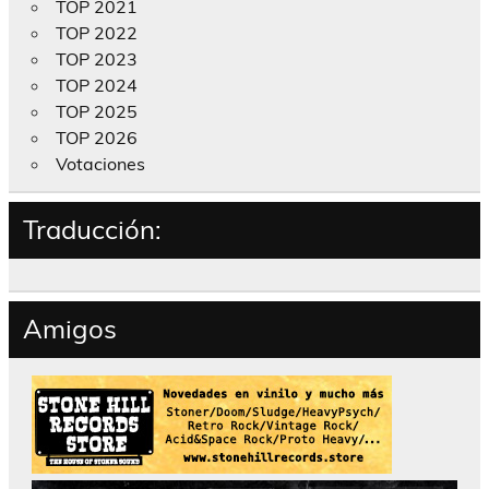
TOP 2021
TOP 2022
TOP 2023
TOP 2024
TOP 2025
TOP 2026
Votaciones
Traducción:
Amigos