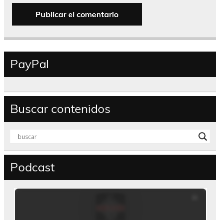
PayPal
Buscar contenidos
Podcast