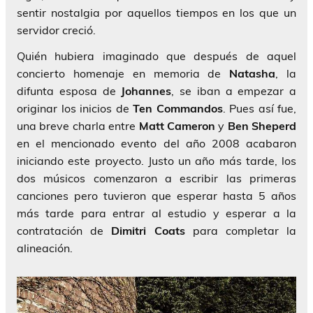
sentir nostalgia por aquellos tiempos en los que un
servidor creció.
Quién hubiera imaginado que después de aquel
concierto homenaje en memoria de
Natasha
, la
difunta esposa de
Johannes
, se iban a empezar a
originar los inicios de
Ten Commandos
. Pues así fue,
una breve charla entre
Matt Cameron
y
Ben Sheperd
en el mencionado evento del año 2008 acabaron
iniciando este proyecto. Justo un año más tarde, los
dos músicos comenzaron a escribir las primeras
canciones pero tuvieron que esperar hasta 5 años
más tarde para entrar al estudio y esperar a la
contratación de
Dimitri Coats
para completar la
alineación.