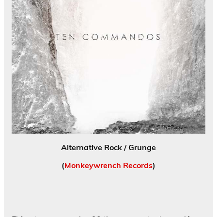
Alternative Rock / Grunge
(
Monkeywrench Records
)