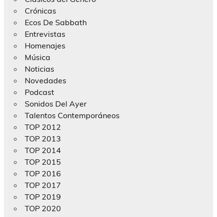
Crónicas
Ecos De Sabbath
Entrevistas
Homenajes
Música
Noticias
Novedades
Podcast
Sonidos Del Ayer
Talentos Contemporáneos
TOP 2012
TOP 2013
TOP 2014
TOP 2015
TOP 2016
TOP 2017
TOP 2019
TOP 2020