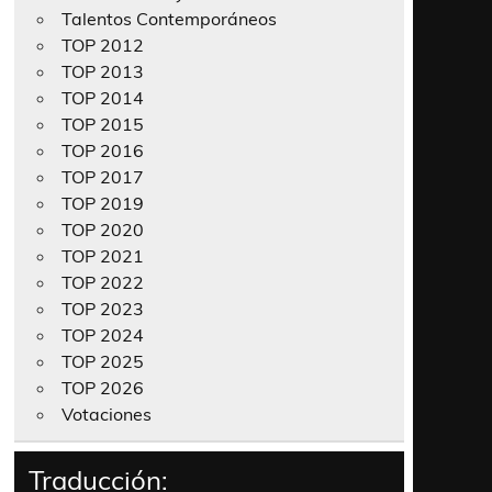
Talentos Contemporáneos
TOP 2012
TOP 2013
TOP 2014
TOP 2015
TOP 2016
TOP 2017
TOP 2019
TOP 2020
TOP 2021
TOP 2022
TOP 2023
TOP 2024
TOP 2025
TOP 2026
Votaciones
Traducción: