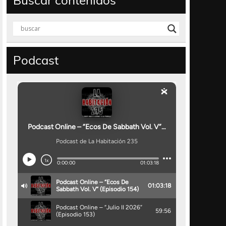
Buscar contenidos
Podcast