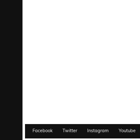
Facebook
Twitter
Instagram
Youtube