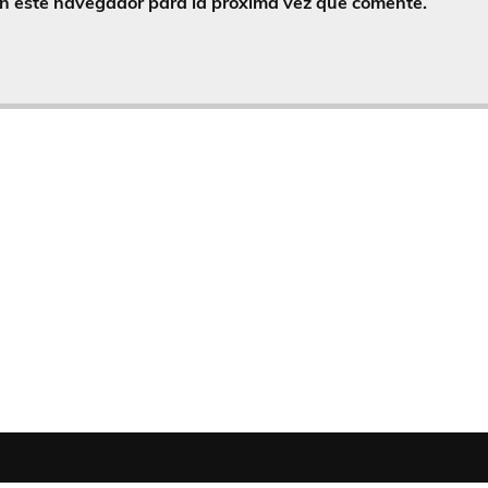
en este navegador para la próxima vez que comente.