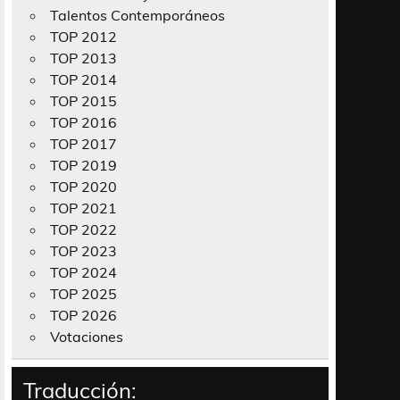
Talentos Contemporáneos
TOP 2012
TOP 2013
TOP 2014
TOP 2015
TOP 2016
TOP 2017
TOP 2019
TOP 2020
TOP 2021
TOP 2022
TOP 2023
TOP 2024
TOP 2025
TOP 2026
Votaciones
Traducción: