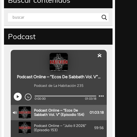
Buscar contenidos
Podcast