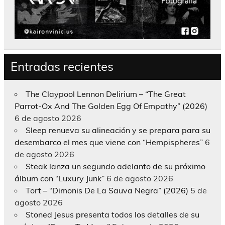
Entradas recientes
The Claypool Lennon Delirium – “The Great
Parrot-Ox And The Golden Egg Of Empathy” (2026)
6 de agosto 2026
Sleep renueva su alineación y se prepara para su
desembarco el mes que viene con “Hempispheres”
6
de agosto 2026
Steak lanza un segundo adelanto de su próximo
álbum con “Luxury Junk”
6 de agosto 2026
Tort – “Dimonis De La Sauva Negra” (2026)
5 de
agosto 2026
Stoned Jesus presenta todos los detalles de su