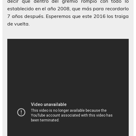
decir que dentro del gremio rompió con todo lo
establecido en el año 2008, que más para recordarlo
7 años después. Esperemos que este 2016 los traiga
de vuelta.