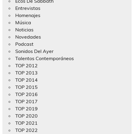
Ecos De Sabbath
Entrevistas
Homenajes
Música
Noticias
Novedades
Podcast
Sonidos Del Ayer
Talentos Contemporáneos
TOP 2012
TOP 2013
TOP 2014
TOP 2015
TOP 2016
TOP 2017
TOP 2019
TOP 2020
TOP 2021
TOP 2022