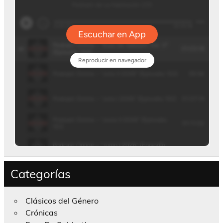
Categorías
Clásicos del Género
Crónicas