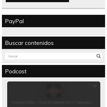
PayPal
Buscar contenidos
Podcast