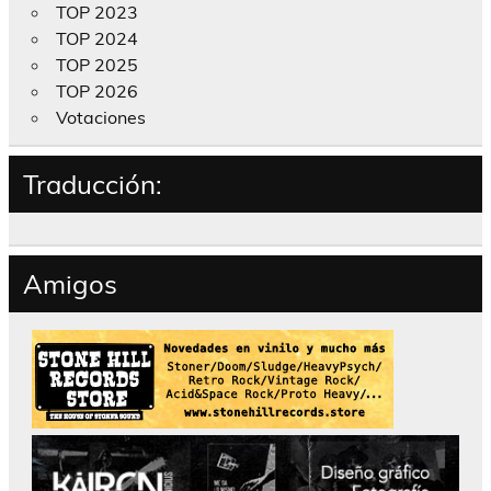
TOP 2023
TOP 2024
TOP 2025
TOP 2026
Votaciones
Traducción:
Amigos