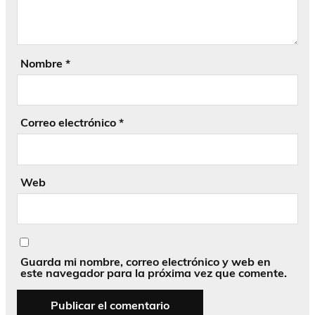
Nombre
*
Correo electrónico
*
Web
Guarda mi nombre, correo electrónico y web en
este navegador para la próxima vez que comente.