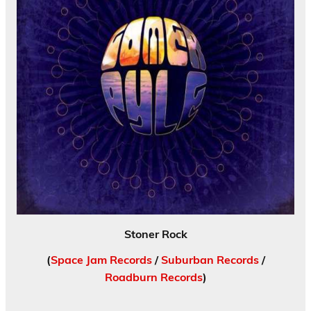
Stoner Rock
(
Space Jam Records
/
Suburban Records
/
Roadburn Records
)