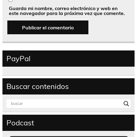
Guarda mi nombre, correo electrónico y web en
este navegador para la próxima vez que comente.
PayPal
Buscar contenidos
Podcast