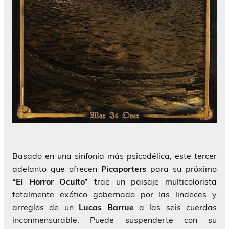
Basado en una sinfonía más psicodélica, este tercer
adelanto que ofrecen
Picaporters
para su próximo
“El Horror Oculto”
trae un paisaje multicolorista
totalmente exótico gobernado por las lindeces y
arreglos de un
Lucas Barrue
a las seis cuerdas
inconmensurable. Puede suspenderte con su