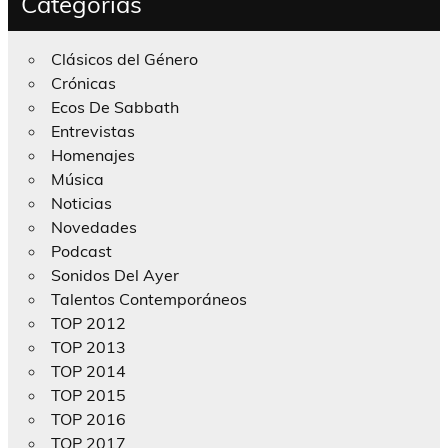
Categorías
Clásicos del Género
Crónicas
Ecos De Sabbath
Entrevistas
Homenajes
Música
Noticias
Novedades
Podcast
Sonidos Del Ayer
Talentos Contemporáneos
TOP 2012
TOP 2013
TOP 2014
TOP 2015
TOP 2016
TOP 2017