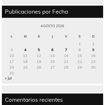
Publicaciones por Fecha
AGOSTO 2026
L
M
X
J
V
S
D
1
2
3
4
5
6
7
8
9
10
11
12
13
14
15
16
17
18
19
20
21
22
23
24
25
26
27
28
29
30
31
« Jul
Comentarios recientes