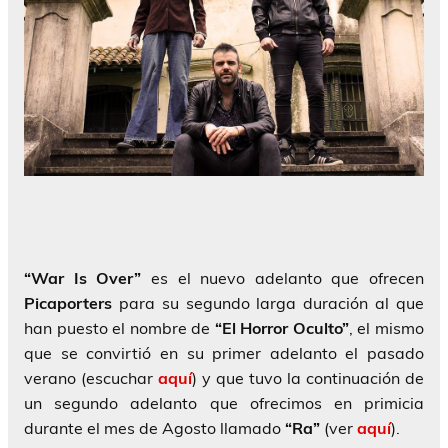
“War Is Over”
es el nuevo adelanto que ofrecen
Picaporters
para su segundo larga duración al que
han puesto el nombre de
“El Horror Oculto”
, el mismo
que se convirtió en su primer adelanto el pasado
verano (escuchar
aquí
) y que tuvo la continuación de
un segundo adelanto que ofrecimos en primicia
durante el mes de Agosto llamado
“Ra”
(ver
aquí
).