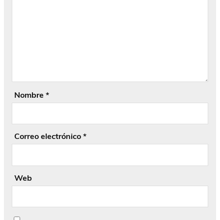
Nombre
*
Correo electrónico
*
Web