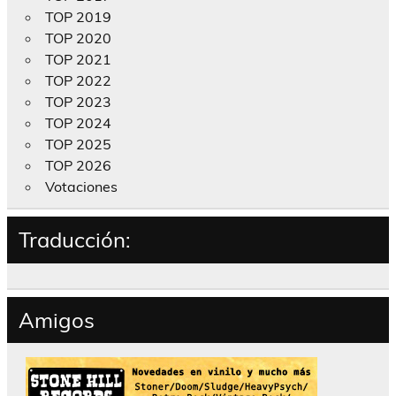
TOP 2019
TOP 2020
TOP 2021
TOP 2022
TOP 2023
TOP 2024
TOP 2025
TOP 2026
Votaciones
Traducción:
Amigos