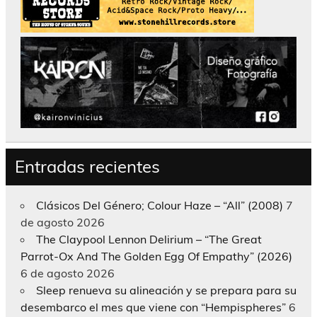
Entradas recientes
Clásicos Del Género; Colour Haze – “All” (2008)
7
de agosto 2026
The Claypool Lennon Delirium – “The Great
Parrot-Ox And The Golden Egg Of Empathy” (2026)
6 de agosto 2026
Sleep renueva su alineación y se prepara para su
desembarco el mes que viene con “Hempispheres”
6