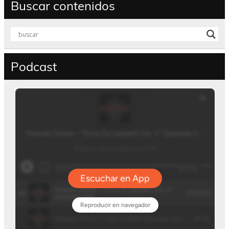
Buscar contenidos
Podcast