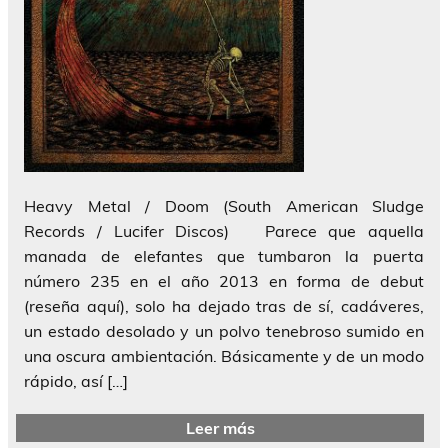
Heavy Metal / Doom (South American Sludge
Records / Lucifer Discos) Parece que aquella
manada de elefantes que tumbaron la puerta
número 235 en el año 2013 en forma de debut
(reseña aquí), solo ha dejado tras de sí, cadáveres,
un estado desolado y un polvo tenebroso sumido en
una oscura ambientación. Básicamente y de un modo
rápido, así […]
Leer más