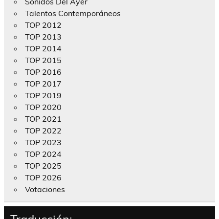
Sonidos Del Ayer
Talentos Contemporáneos
TOP 2012
TOP 2013
TOP 2014
TOP 2015
TOP 2016
TOP 2017
TOP 2019
TOP 2020
TOP 2021
TOP 2022
TOP 2023
TOP 2024
TOP 2025
TOP 2026
Votaciones
Traducción: