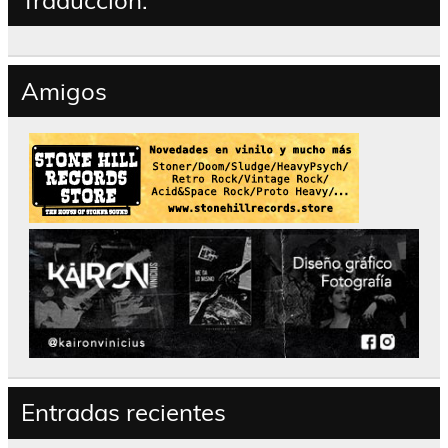
Amigos
Entradas recientes