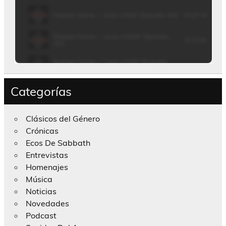
Categorías
Clásicos del Género
Crónicas
Ecos De Sabbath
Entrevistas
Homenajes
Música
Noticias
Novedades
Podcast