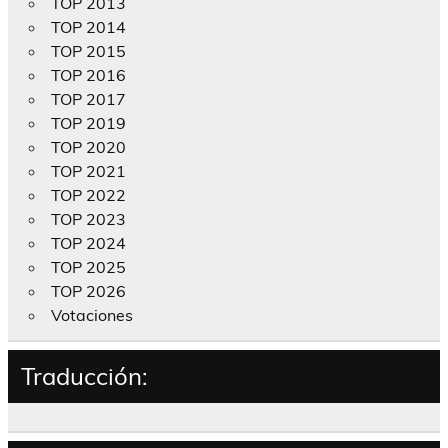
TOP 2013
TOP 2014
TOP 2015
TOP 2016
TOP 2017
TOP 2019
TOP 2020
TOP 2021
TOP 2022
TOP 2023
TOP 2024
TOP 2025
TOP 2026
Votaciones
Traducción: