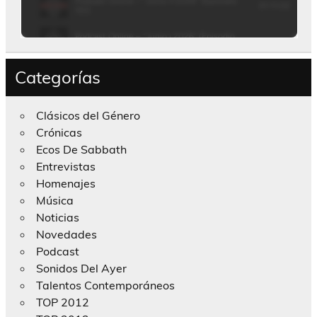
Categorías
Clásicos del Género
Crónicas
Ecos De Sabbath
Entrevistas
Homenajes
Música
Noticias
Novedades
Podcast
Sonidos Del Ayer
Talentos Contemporáneos
TOP 2012