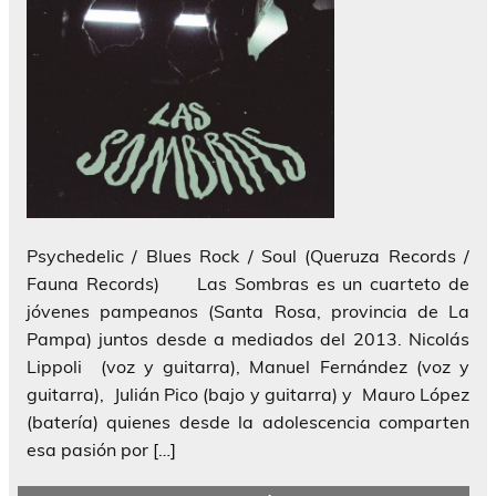
Psychedelic / Blues Rock / Soul (Queruza Records /
Fauna Records) Las Sombras es un cuarteto de
jóvenes pampeanos (Santa Rosa, provincia de La
Pampa) juntos desde a mediados del 2013. Nicolás
Lippoli (voz y guitarra), Manuel Fernández (voz y
guitarra), Julián Pico (bajo y guitarra) y Mauro López
(batería) quienes desde la adolescencia comparten
esa pasión por […]