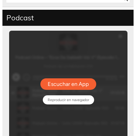
Podcast