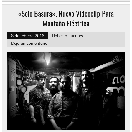
«Solo Basura», Nuevo Videoclip Para
Montaña Eléctrica
8 de febrero 2016
Roberto Fuentes
Deja un comentario