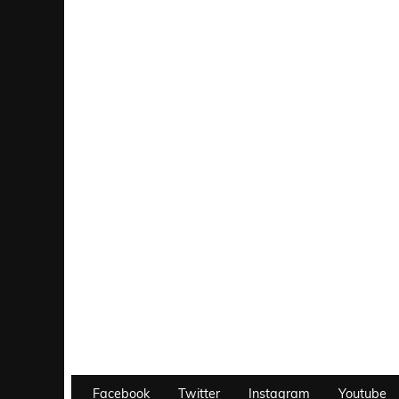
Facebook
Twitter
Instagram
Youtube