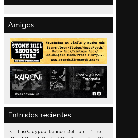
Amigos
Entradas recientes
The Claypool Lennon Delirium – “The