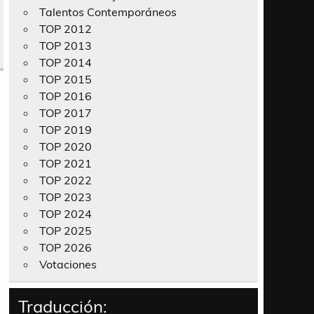
Talentos Contemporáneos
TOP 2012
TOP 2013
TOP 2014
TOP 2015
TOP 2016
TOP 2017
TOP 2019
TOP 2020
TOP 2021
TOP 2022
TOP 2023
TOP 2024
TOP 2025
TOP 2026
Votaciones
Traducción: