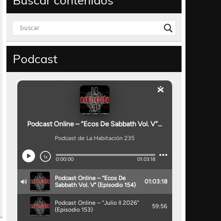
Buscar contenidos
Podcast