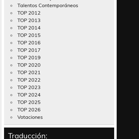
Talentos Contemporáneos
TOP 2012
TOP 2013
TOP 2014
TOP 2015
TOP 2016
TOP 2017
TOP 2019
TOP 2020
TOP 2021
TOP 2022
TOP 2023
TOP 2024
TOP 2025
TOP 2026
Votaciones
Traducción: