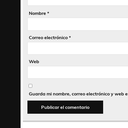
Nombre
*
Correo electrónico
*
Web
Guarda mi nombre, correo electrónico y web 