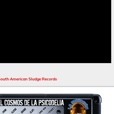
outh American Sludge Records