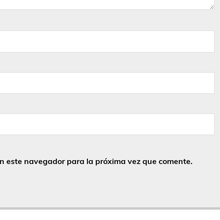
en este navegador para la próxima vez que comente.