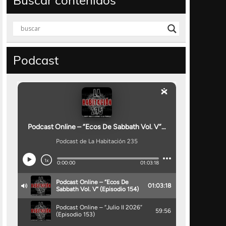
Buscar contenidos
Podcast