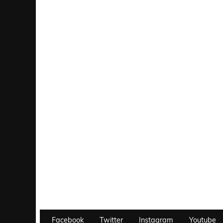
Facebook
Twitter
Instagram
Youtube