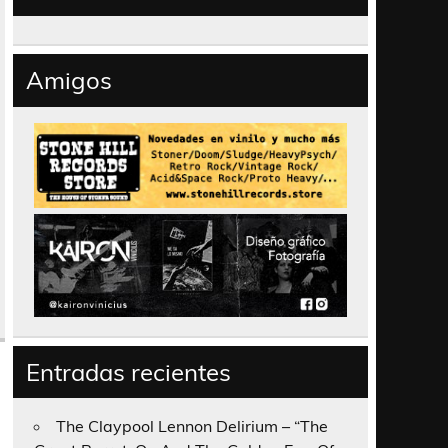
Amigos
Entradas recientes
The Claypool Lennon Delirium – “The