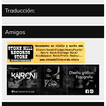
Traducción:
Amigos