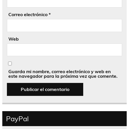
Correo electrónico
*
Web
Guarda mi nombre, correo electrónico y web en
este navegador para la próxima vez que comente.
PayPal