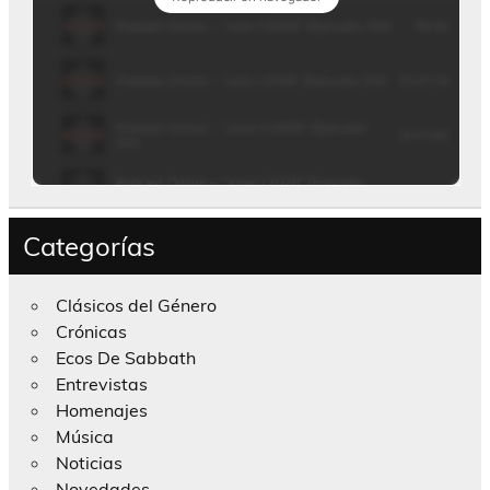
Categorías
Clásicos del Género
Crónicas
Ecos De Sabbath
Entrevistas
Homenajes
Música
Noticias
Novedades