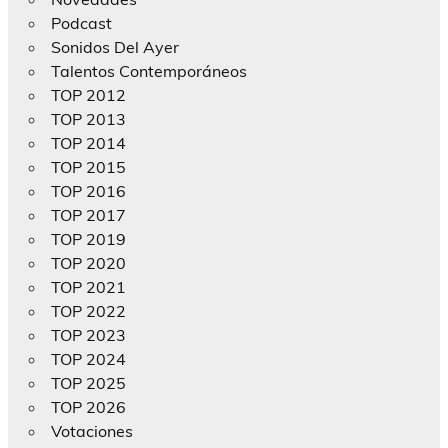
Podcast
Sonidos Del Ayer
Talentos Contemporáneos
TOP 2012
TOP 2013
TOP 2014
TOP 2015
TOP 2016
TOP 2017
TOP 2019
TOP 2020
TOP 2021
TOP 2022
TOP 2023
TOP 2024
TOP 2025
TOP 2026
Votaciones