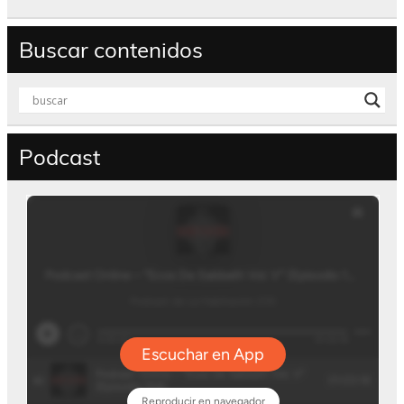
Buscar contenidos
Podcast