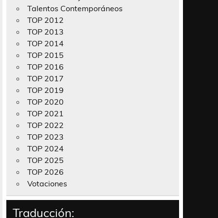
Talentos Contemporáneos
TOP 2012
TOP 2013
TOP 2014
TOP 2015
TOP 2016
TOP 2017
TOP 2019
TOP 2020
TOP 2021
TOP 2022
TOP 2023
TOP 2024
TOP 2025
TOP 2026
Votaciones
Traducción: