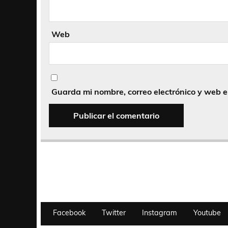
Web
Guarda mi nombre, correo electrónico y web 
Facebook
Twitter
Instagram
Youtube