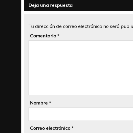
Deja una respuesta
Tu dirección de correo electrónico no será publ
Comentario
*
Nombre
*
Correo electrónico
*