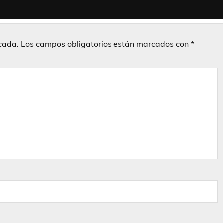
icada.
Los campos obligatorios están marcados con
*