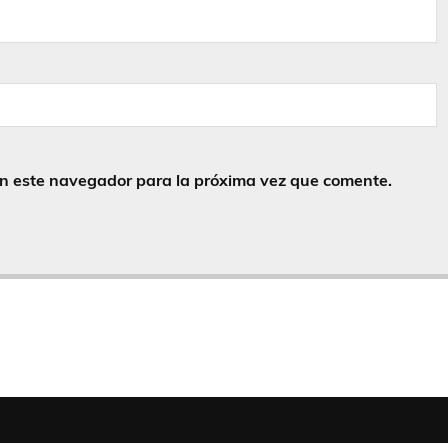
en este navegador para la próxima vez que comente.