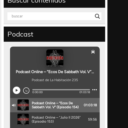
Buscar contenidos
Podcast