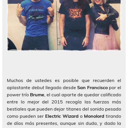
Muchos de ustedes es posible que recuerden el
aplastante
debut
llegado desde
San Francisco
por el
power trío
Brume
, el cual aparte de quedar calificado
entre lo mejor del 2015 recogía las fuerzas más
bestiales que pueden dejar titanes del sonido pesado
como pueden ser
Electric
Wizard
o
Monolord
tirando
de días más presentes, aunque sin duda, y dado la