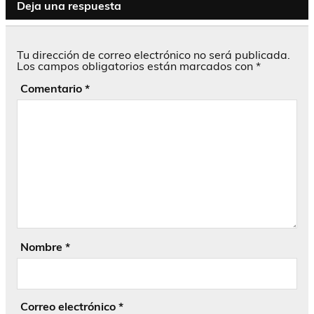
Deja una respuesta
Tu dirección de correo electrónico no será publicada.
Los campos obligatorios están marcados con
*
Comentario
*
Nombre
*
Correo electrónico
*