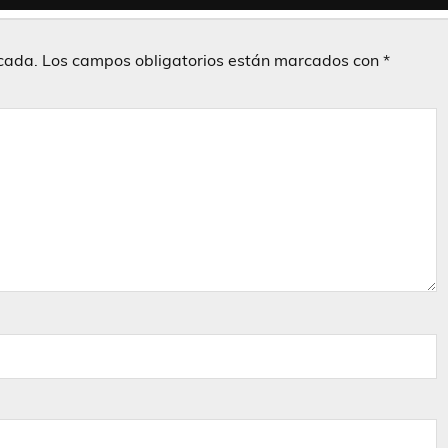
icada.
Los campos obligatorios están marcados con
*