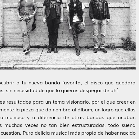
scubrir a tu nueva banda favorita, el disco que quedará
, sin necesidad de que lo quieras despegar de ahí.
 resultados para un tema visionario, por el que creer en
camente la pieza que da nombre al álbum, un logro que ellos
a armonioso y a diferencia de otras bandas que acaban
es muchas veces no tan bien estructuradas, todo suena
cuestión. Pura delicia musical más propia de haber nacido