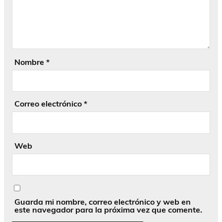
Nombre
*
Correo electrónico
*
Web
Guarda mi nombre, correo electrónico y web en
este navegador para la próxima vez que comente.