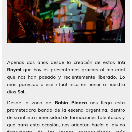
Apenas dos años desde la creación de estos
Inti
Raymi
que hoy os presentamos gracias al material
que nos han pasado y recientemente liberado. Lo
más parecido a ese ritual inca en honor a nuestro
dios
Sol
.
Desde la zona de
Bahía Blanca
nos llega esta
prometedora banda de la escena argentina, dentro
de su infinita inmensidad de formaciones talentosas y
que para esta ocasión, nos orientan hacía el divino
firmamento de las largas composiciones más