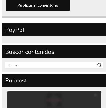
PayPal
Buscar contenidos
Podcast