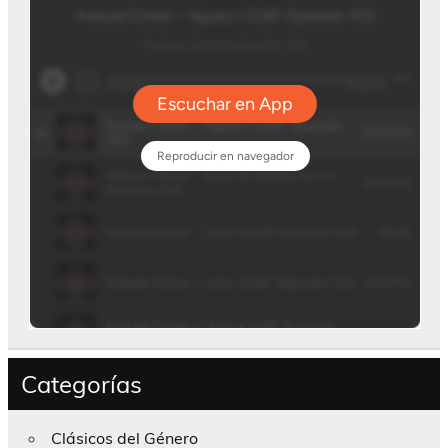
Categorías
Clásicos del Género