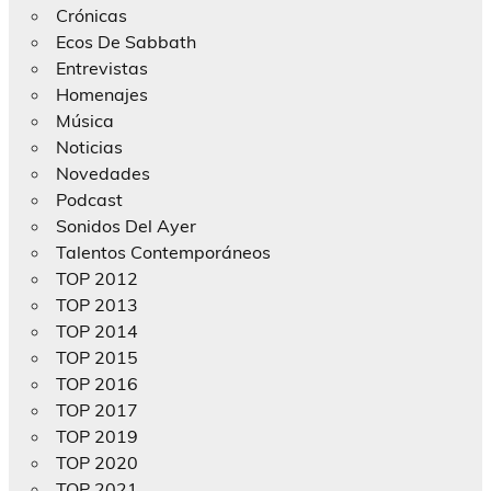
Crónicas
Ecos De Sabbath
Entrevistas
Homenajes
Música
Noticias
Novedades
Podcast
Sonidos Del Ayer
Talentos Contemporáneos
TOP 2012
TOP 2013
TOP 2014
TOP 2015
TOP 2016
TOP 2017
TOP 2019
TOP 2020
TOP 2021