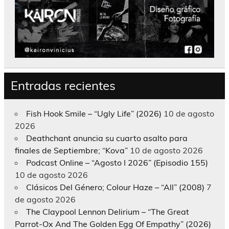
Entradas recientes
Fish Hook Smile – “Ugly Life” (2026)
10 de agosto
2026
Deathchant anuncia su cuarto asalto para
finales de Septiembre; “Kova”
10 de agosto 2026
Podcast Online – “Agosto I 2026” (Episodio 155)
10 de agosto 2026
Clásicos Del Género; Colour Haze – “All” (2008)
7
de agosto 2026
The Claypool Lennon Delirium – “The Great
Parrot-Ox And The Golden Egg Of Empathy” (2026)