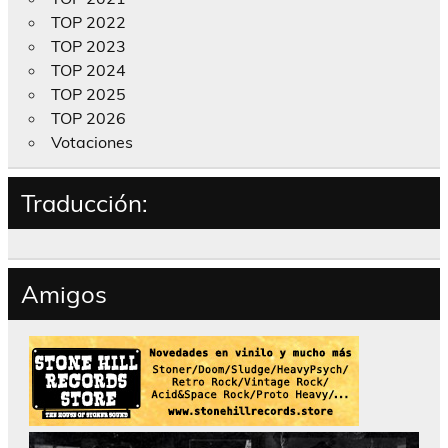
TOP 2022
TOP 2023
TOP 2024
TOP 2025
TOP 2026
Votaciones
Traducción:
Amigos