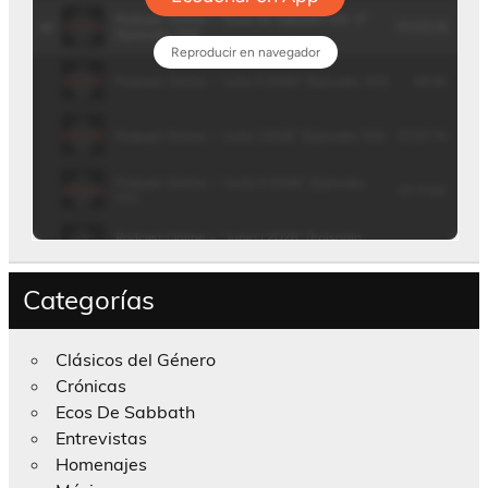
Categorías
Clásicos del Género
Crónicas
Ecos De Sabbath
Entrevistas
Homenajes