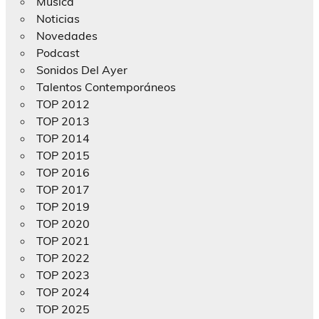
Música
Noticias
Novedades
Podcast
Sonidos Del Ayer
Talentos Contemporáneos
TOP 2012
TOP 2013
TOP 2014
TOP 2015
TOP 2016
TOP 2017
TOP 2019
TOP 2020
TOP 2021
TOP 2022
TOP 2023
TOP 2024
TOP 2025