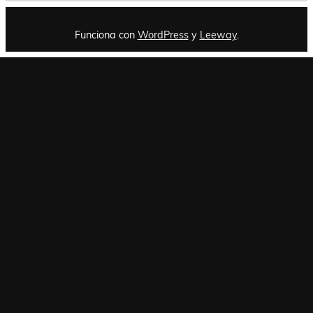
Funciona con
WordPress
y
Leeway
.