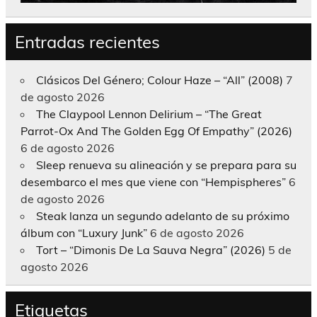
Entradas recientes
Clásicos Del Género; Colour Haze – “All” (2008)
7
de agosto 2026
The Claypool Lennon Delirium – “The Great
Parrot-Ox And The Golden Egg Of Empathy” (2026)
6 de agosto 2026
Sleep renueva su alineación y se prepara para su
desembarco el mes que viene con “Hempispheres”
6
de agosto 2026
Steak lanza un segundo adelanto de su próximo
álbum con “Luxury Junk”
6 de agosto 2026
Tort – “Dimonis De La Sauva Negra” (2026)
5 de
agosto 2026
Etiquetas