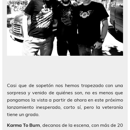
Casi que de sopetón nos hemos tropezado con una
sorpresa y venido de quiénes son, no es menos que
pongamos la vista a partir de ahora en este próximo
lanzamiento inesperado, corto sí, pero la veteranía
tiene un grado.
Karma To Burn
, decanos de la escena, con más de 20