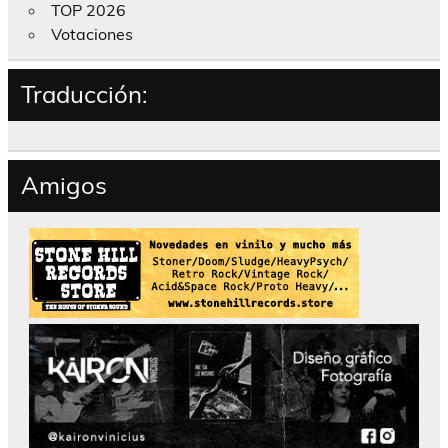
TOP 2026
Votaciones
Traducción:
Amigos