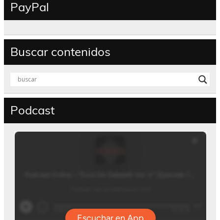
PayPal
Buscar contenidos
Podcast