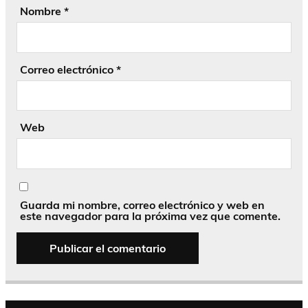
Nombre
*
Correo electrónico
*
Web
Guarda mi nombre, correo electrónico y web en
este navegador para la próxima vez que comente.