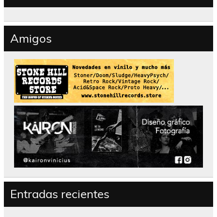
Amigos
Entradas recientes