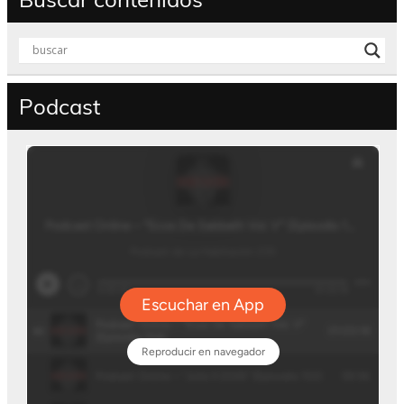
Podcast