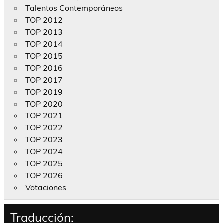
Talentos Contemporáneos
TOP 2012
TOP 2013
TOP 2014
TOP 2015
TOP 2016
TOP 2017
TOP 2019
TOP 2020
TOP 2021
TOP 2022
TOP 2023
TOP 2024
TOP 2025
TOP 2026
Votaciones
Traducción: