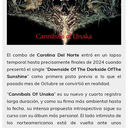
El combo de
Carolina Del Norte
entró en un lapso
temporal hasta precisamente finales de 2024 cuando
presentó el single “
Downside Of The Darkside OfThe
Sunshine
” como primera pista previa a lo que el
pasado mes de Octubre se convirtió en realidad.
“
Cannibals Of Unaka
” es su nuevo y cuarto registro
larga duración, y como su firma más ambiental hasta
la fecha, su intensa propuesta introspectiva sigue su
curso con su álbum más personal. El lado intimista de
los norteamericanos está de vuelta ante unos