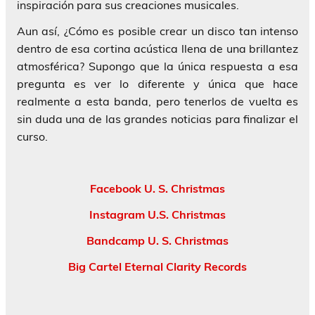
inspiración para sus creaciones musicales.
Aun así, ¿Cómo es posible crear un disco tan intenso
dentro de esa cortina acústica llena de una brillantez
atmosférica? Supongo que la única respuesta a esa
pregunta es ver lo diferente y única que hace
realmente a esta banda, pero tenerlos de vuelta es
sin duda una de las grandes noticias para finalizar el
curso.
Facebook U. S. Christmas
Instagram U.S. Christmas
Bandcamp U. S. Christmas
Big Cartel Eternal Clarity Records