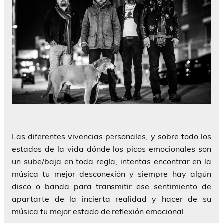
Las diferentes vivencias personales, y sobre todo los
estados de la vida dónde los picos emocionales son
un sube/baja en toda regla, intentas encontrar en la
música tu mejor desconexión y siempre hay algún
disco o banda para transmitir ese sentimiento de
apartarte de la incierta realidad y hacer de su
música tu mejor estado de reflexión emocional.