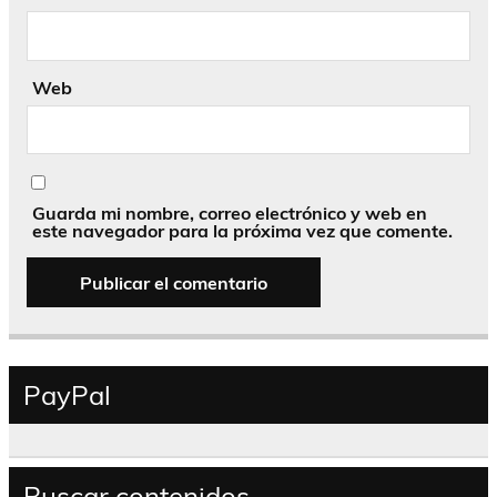
Web
Guarda mi nombre, correo electrónico y web en
este navegador para la próxima vez que comente.
PayPal
Buscar contenidos