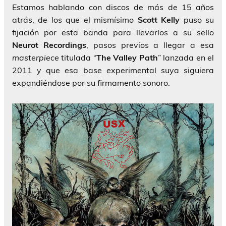
Estamos hablando con discos de más de 15 años
atrás, de los que el mismísimo
Scott
Kelly
puso su
fijación por esta banda para llevarlos a su sello
Neurot Recordings
, pasos previos a llegar a esa
masterpiece
titulada “
The Valley Path
” lanzada en el
2011 y que esa base experimental suya siguiera
expandiéndose por su firmamento sonoro.