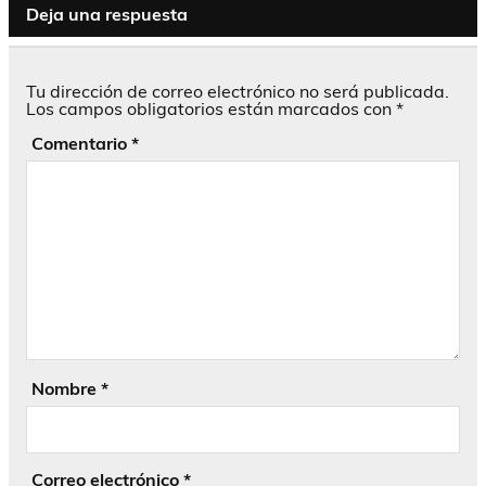
Deja una respuesta
Tu dirección de correo electrónico no será publicada.
Los campos obligatorios están marcados con
*
Comentario
*
Nombre
*
Correo electrónico
*