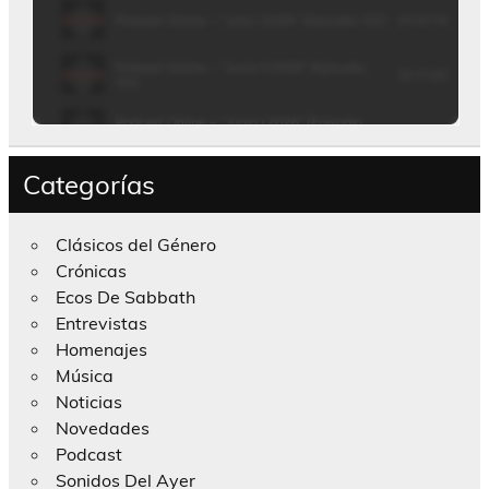
Categorías
Clásicos del Género
Crónicas
Ecos De Sabbath
Entrevistas
Homenajes
Música
Noticias
Novedades
Podcast
Sonidos Del Ayer