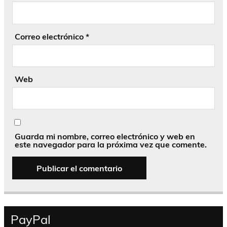
Correo electrónico
*
Web
Guarda mi nombre, correo electrónico y web en
este navegador para la próxima vez que comente.
PayPal