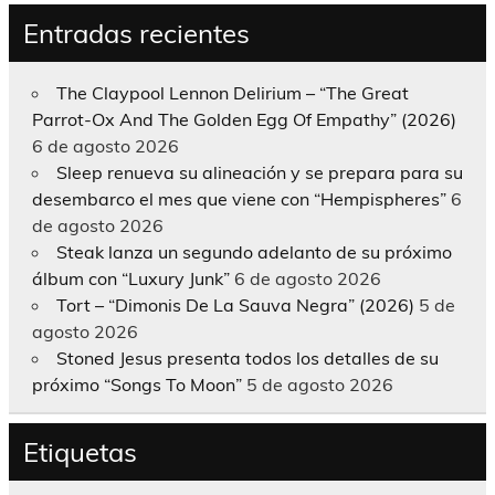
Entradas recientes
The Claypool Lennon Delirium – “The Great
Parrot-Ox And The Golden Egg Of Empathy” (2026)
6 de agosto 2026
Sleep renueva su alineación y se prepara para su
desembarco el mes que viene con “Hempispheres”
6
de agosto 2026
Steak lanza un segundo adelanto de su próximo
álbum con “Luxury Junk”
6 de agosto 2026
Tort – “Dimonis De La Sauva Negra” (2026)
5 de
agosto 2026
Stoned Jesus presenta todos los detalles de su
próximo “Songs To Moon”
5 de agosto 2026
Etiquetas