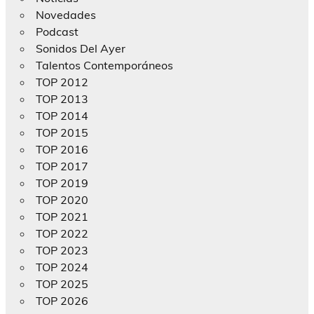
Novedades
Podcast
Sonidos Del Ayer
Talentos Contemporáneos
TOP 2012
TOP 2013
TOP 2014
TOP 2015
TOP 2016
TOP 2017
TOP 2019
TOP 2020
TOP 2021
TOP 2022
TOP 2023
TOP 2024
TOP 2025
TOP 2026