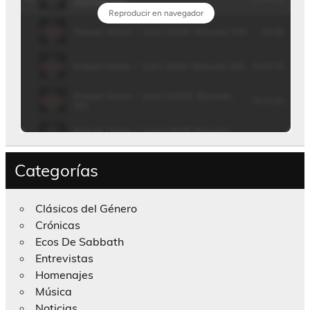
Categorías
Clásicos del Género
Crónicas
Ecos De Sabbath
Entrevistas
Homenajes
Música
Noticias