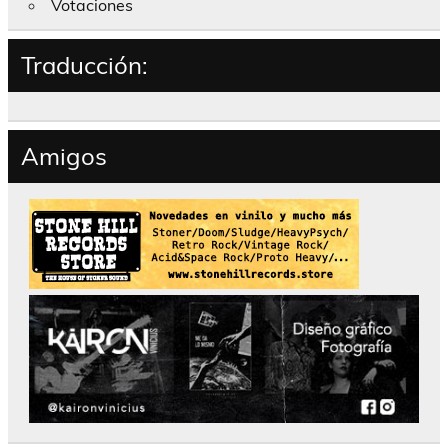
Votaciones
Traducción:
Amigos