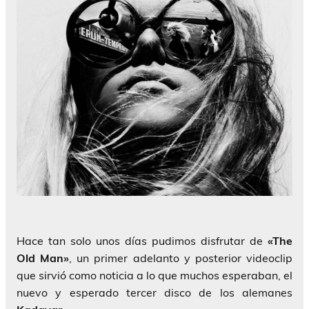
Hace tan solo unos días pudimos disfrutar de
«The
Old Man»
, un primer adelanto y posterior videoclip
que sirvió como noticia a lo que muchos esperaban, el
nuevo y esperado tercer disco de los alemanes