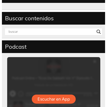
Buscar contenidos
Podcast