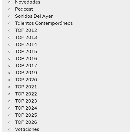
Novedades
Podcast
Sonidos Del Ayer
Talentos Contemporáneos
TOP 2012
TOP 2013
TOP 2014
TOP 2015
TOP 2016
TOP 2017
TOP 2019
TOP 2020
TOP 2021
TOP 2022
TOP 2023
TOP 2024
TOP 2025
TOP 2026
Votaciones