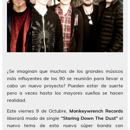
¿Se imaginan que muchos de los grandes músicos
más influyentes de los 90 se reunirán para llevar a
cabo un nuevo proyecto? Pueden estar de suerte
pero a veces hasta los mayores sueños se hacen
realidad.
Este viernes 9 de Octubre,
Monkeywrench Records
liberará modo de
single
“Staring Down The Dust”
el
nuevo tema de esta nueva súper banda con