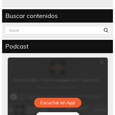
Buscar contenidos
Podcast