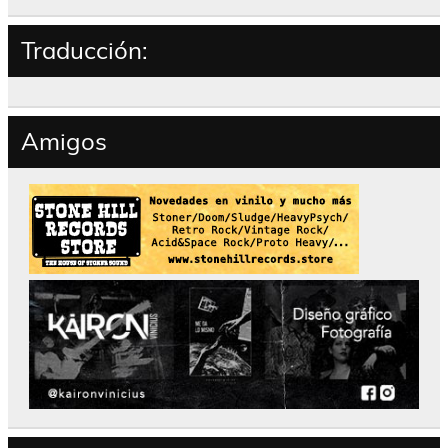
Traducción:
Amigos