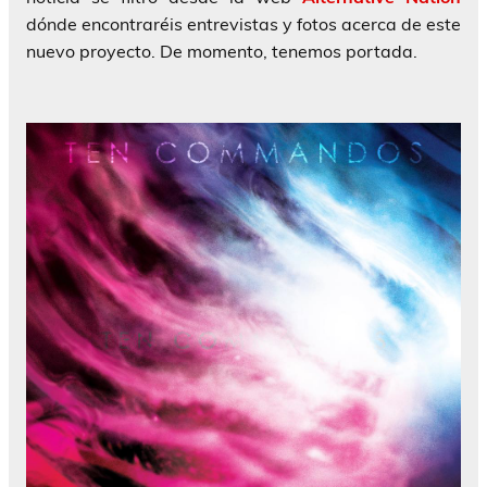
dónde encontraréis entrevistas y fotos acerca de este
nuevo proyecto. De momento, tenemos portada.