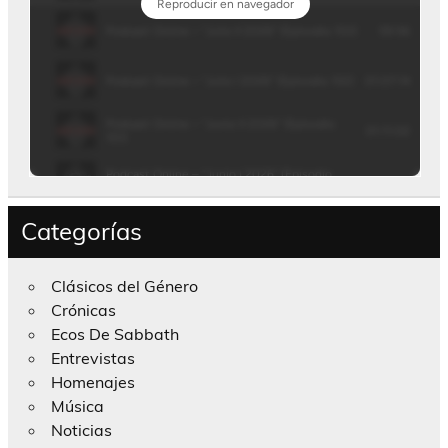
Categorías
Clásicos del Género
Crónicas
Ecos De Sabbath
Entrevistas
Homenajes
Música
Noticias