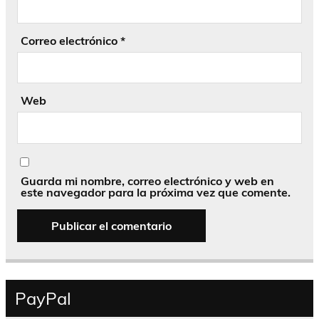
Correo electrónico
*
Web
Guarda mi nombre, correo electrónico y web en
este navegador para la próxima vez que comente.
PayPal