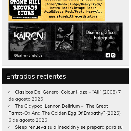
Entradas recientes
Clásicos Del Género; Colour Haze – “All” (2008)
7
de agosto 2026
The Claypool Lennon Delirium – “The Great
Parrot-Ox And The Golden Egg Of Empathy” (2026)
6 de agosto 2026
Sleep renueva su alineación y se prepara para su