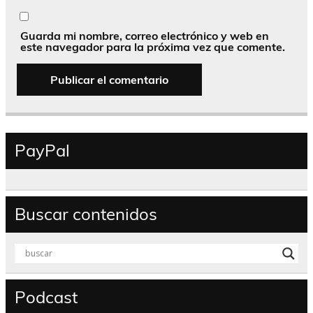
Guarda mi nombre, correo electrónico y web en
este navegador para la próxima vez que comente.
PayPal
Buscar contenidos
Podcast