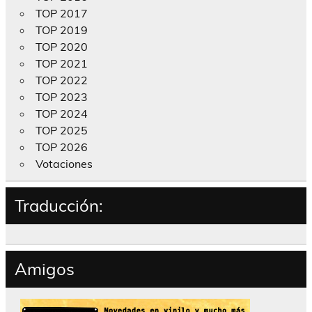
TOP 2017
TOP 2019
TOP 2020
TOP 2021
TOP 2022
TOP 2023
TOP 2024
TOP 2025
TOP 2026
Votaciones
Traducción:
Amigos