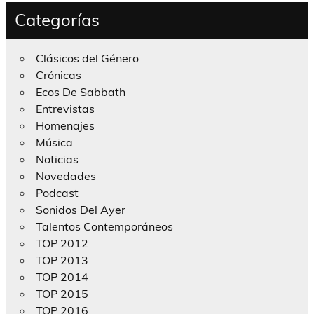
Categorías
Clásicos del Género
Crónicas
Ecos De Sabbath
Entrevistas
Homenajes
Música
Noticias
Novedades
Podcast
Sonidos Del Ayer
Talentos Contemporáneos
TOP 2012
TOP 2013
TOP 2014
TOP 2015
TOP 2016