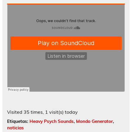
Visited 35 times, 1 visit(s) today
Etiquetas:
Heavy Psych Sounds
,
Mondo Generator
,
noticias