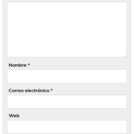
Nombre
*
Correo electrónico
*
Web