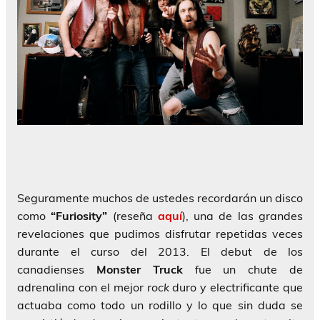
Seguramente muchos de ustedes recordarán un disco
como
“Furiosity”
(reseña
aquí
), una de las grandes
revelaciones que pudimos disfrutar repetidas veces
durante el curso del 2013. El debut de los
canadienses
Monster Truck
fue un chute de
adrenalina con el mejor
rock
duro y electrificante que
actuaba como todo un rodillo y lo que sin duda se