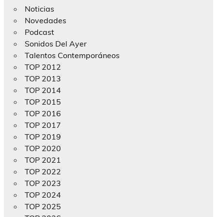
Noticias
Novedades
Podcast
Sonidos Del Ayer
Talentos Contemporáneos
TOP 2012
TOP 2013
TOP 2014
TOP 2015
TOP 2016
TOP 2017
TOP 2019
TOP 2020
TOP 2021
TOP 2022
TOP 2023
TOP 2024
TOP 2025