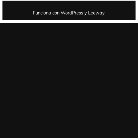
Funciona con
WordPress
y
Leeway
.