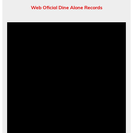
Web Oficial Dine Alone Records