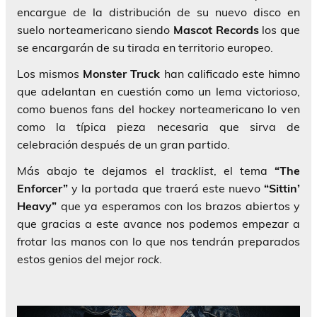
encargue de la distribución de su nuevo disco en
suelo norteamericano siendo
Mascot Records
los que
se encargarán de su tirada en territorio europeo.
Los mismos
Monster Truck
han calificado este himno
que adelantan en cuestión como un lema victorioso,
como buenos fans del hockey norteamericano lo ven
como la típica pieza necesaria que sirva de
celebración después de un gran partido.
Más abajo te dejamos el
tracklist
, el tema
“The
Enforcer”
y la portada que traerá este nuevo
“Sittin’
Heavy”
que ya esperamos con los brazos abiertos y
que gracias a este avance nos podemos empezar a
frotar las manos con lo que nos tendrán preparados
estos genios del mejor
rock
.