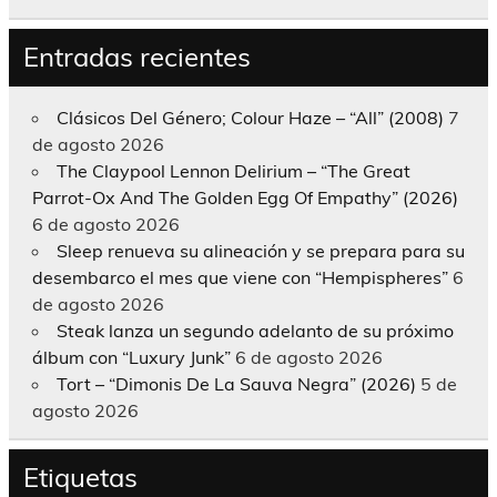
Entradas recientes
Clásicos Del Género; Colour Haze – “All” (2008)
7
de agosto 2026
The Claypool Lennon Delirium – “The Great
Parrot-Ox And The Golden Egg Of Empathy” (2026)
6 de agosto 2026
Sleep renueva su alineación y se prepara para su
desembarco el mes que viene con “Hempispheres”
6
de agosto 2026
Steak lanza un segundo adelanto de su próximo
álbum con “Luxury Junk”
6 de agosto 2026
Tort – “Dimonis De La Sauva Negra” (2026)
5 de
agosto 2026
Etiquetas