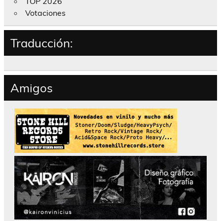
TOP 2026
Votaciones
Traducción:
Amigos