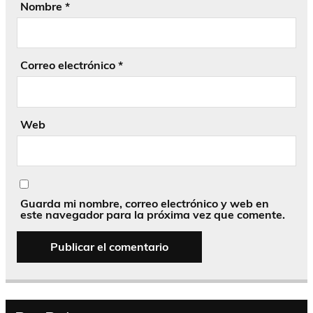
Nombre
*
Correo electrónico
*
Web
Guarda mi nombre, correo electrónico y web en
este navegador para la próxima vez que comente.