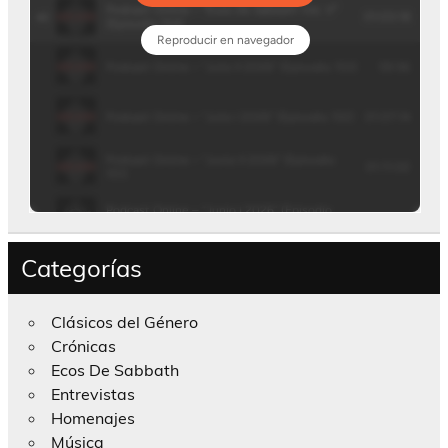
Categorías
Clásicos del Género
Crónicas
Ecos De Sabbath
Entrevistas
Homenajes
Música